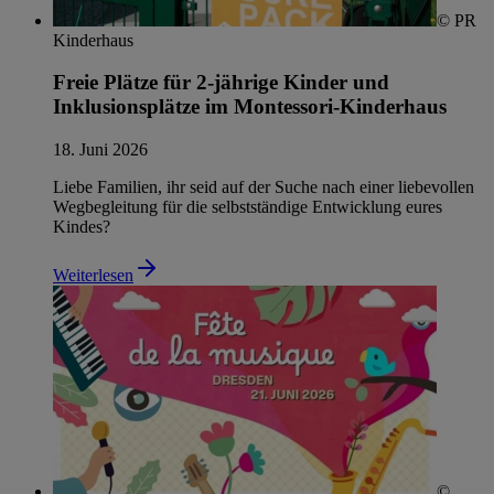
© PR
Kinderhaus
Freie Plätze für 2-jährige Kinder und
Inklusionsplätze im Montessori-Kinderhaus
18. Juni 2026
Liebe Familien, ihr seid auf der Suche nach einer liebevollen
Wegbegleitung für die selbstständige Entwicklung eures
Kindes?
Weiterlesen
©