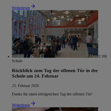
Weiterlesen
© PR
Schule
Rückblick zum Tag der offenen Tür in der
Schule am 24. Februar
25. Februar 2026
Danke für einen erfolgreichen Tag der offenen Tür!
Weiterlesen