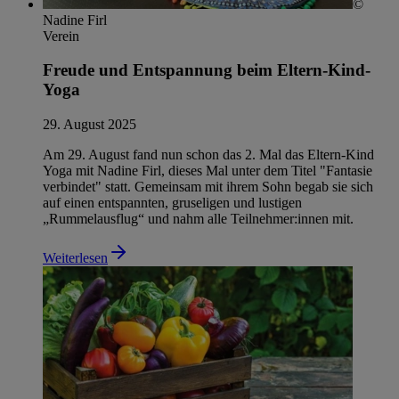
©
Nadine Firl
Verein
Freude und Entspannung beim Eltern-Kind-
Yoga
29. August 2025
Am 29. August fand nun schon das 2. Mal das Eltern-Kind
Yoga mit Nadine Firl, dieses Mal unter dem Titel "Fantasie
verbindet" statt. Gemeinsam mit ihrem Sohn begab sie sich
auf einen entspannten, gruseligen und lustigen
„Rummelausflug“ und nahm alle Teilnehmer:innen mit.
Weiterlesen