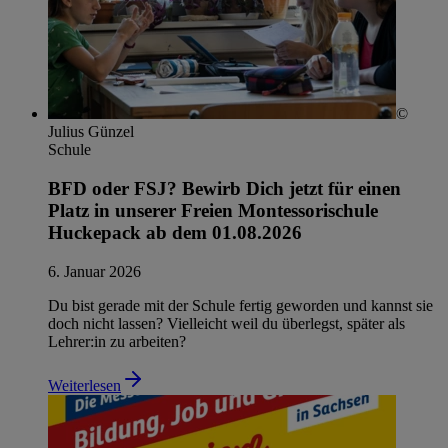
©
Julius Günzel
Schule
BFD oder FSJ? Bewirb Dich jetzt für einen
Platz in unserer Freien Montessorischule
Huckepack ab dem 01.08.2026
6. Januar 2026
Du bist gerade mit der Schule fertig geworden und kannst sie
doch nicht lassen? Vielleicht weil du überlegst, später als
Lehrer:in zu arbeiten?
Weiterlesen