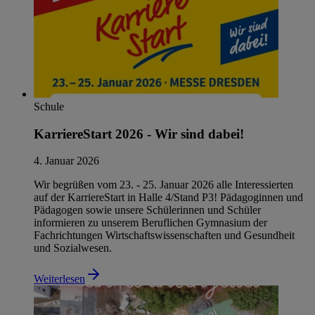
Schule
KarriereStart 2026 - Wir sind dabei!
4. Januar 2026
Wir begrüßen vom 23. - 25. Januar 2026 alle Interessierten
auf der KarriereStart in Halle 4/Stand P3! Pädagoginnen und
Pädagogen sowie unsere Schülerinnen und Schüler
informieren zu unserem Beruflichen Gymnasium der
Fachrichtungen Wirtschaftswissenschaften und Gesundheit
und Sozialwesen.
Weiterlesen