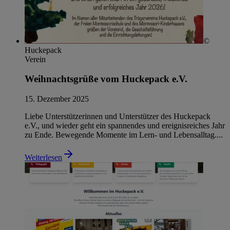
©
Huckepack
Verein
Weihnachtsgrüße vom Huckepack e.V.
15. Dezember 2025
Liebe Unterstützerinnen und Unterstützer des Huckepack
e.V., und wieder geht ein spannendes und ereignisreiches Jahr
zu Ende. Bewegende Momente im Lern- und Lebensalltag....
Weiterlesen