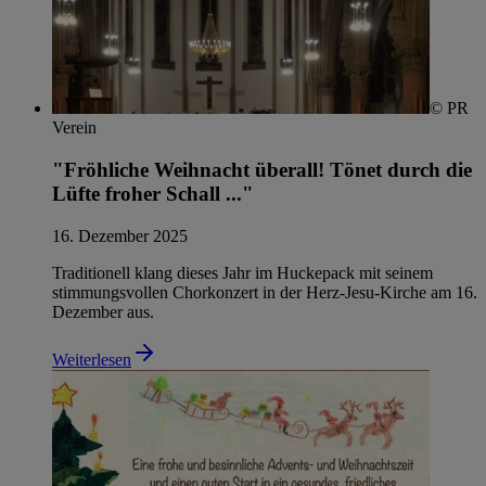
© PR
Verein
"Fröhliche Weihnacht überall! Tönet durch die
Lüfte froher Schall ..."
16. Dezember 2025
Traditionell klang dieses Jahr im Huckepack mit seinem
stimmungsvollen Chorkonzert in der Herz-Jesu-Kirche am 16.
Dezember aus.
Weiterlesen