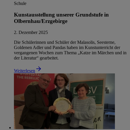
Schule
Kunstausstellung unserer Grundstufe in
Olbernhau/Erzgebirge
2. Dezember 2025
Die Schülerinnen und Schüler der Malasolis, Seesterne,
Goldenen Adler und Pandas haben im Kunstunterricht der
vergangenen Wochen zum Thema „Katze im Märchen und in
der Literatur“ gearbeitet.
Weiterlesen