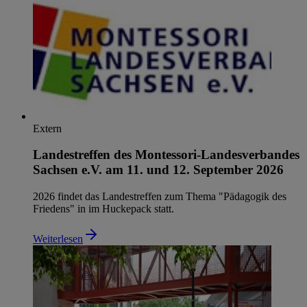
Extern
Landestreffen des Montessori-Landesverbandes
Sachsen e.V. am 11. und 12. September 2026
2026 findet das Landestreffen zum Thema "Pädagogik des
Friedens" in im Huckepack statt.
Weiterlesen