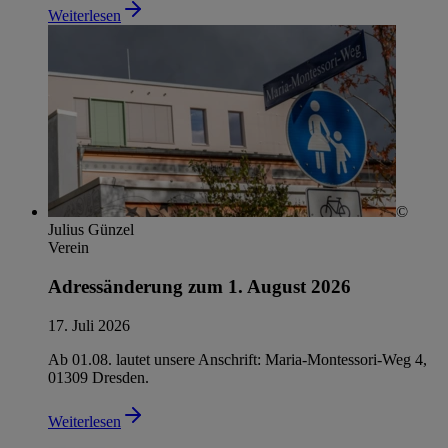
Weiterlesen
©
Julius Günzel
Verein
Adressänderung zum 1. August 2026
17. Juli 2026
Ab 01.08. lautet unsere Anschrift: Maria-Montessori-Weg 4,
01309 Dresden.
Weiterlesen