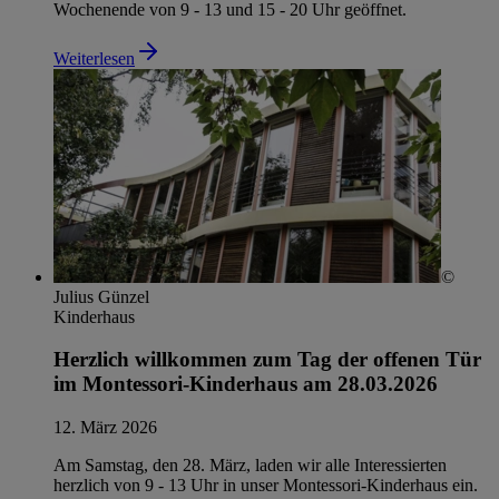
Wochenende von 9 - 13 und 15 - 20 Uhr geöffnet.
Weiterlesen
©
Julius Günzel
Kinderhaus
Herzlich willkommen zum Tag der offenen Tür
im Montessori-Kinderhaus am 28.03.2026
12. März 2026
Am Samstag, den 28. März, laden wir alle Interessierten
herzlich von 9 - 13 Uhr in unser Montessori-Kinderhaus ein.