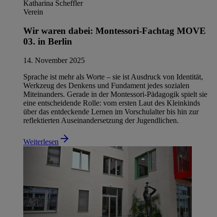
Katharina Scheffler
Verein
Wir waren dabei: Montessori-Fachtag MOVE
03. in Berlin
14. November 2025
Sprache ist mehr als Worte – sie ist Ausdruck von Identität,
Werkzeug des Denkens und Fundament jedes sozialen
Miteinanders. Gerade in der Montessori-Pädagogik spielt sie
eine entscheidende Rolle: vom ersten Laut des Kleinkinds
über das entdeckende Lernen im Vorschulalter bis hin zur
reflektierten Auseinandersetzung der Jugendlichen.
Weiterlesen