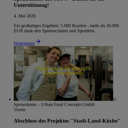
Unterstützung!
4. Mai 2026
Ein großartiges Ergebnis: 5.900 Runden - mehr als 30.000
EUR dank den Sponsor:innen und Spendern.
Weiterlesen
©
Speiseräume – Urban Food Concepts GmbH
Verein
Abschluss des Projektes "Stadt-Land-Küche"