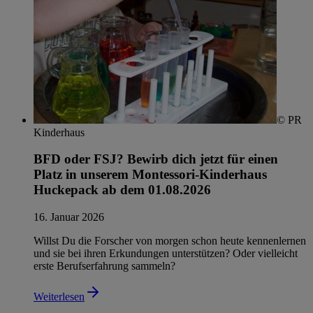
© PR
Kinderhaus
BFD oder FSJ? Bewirb dich jetzt für einen
Platz in unserem Montessori-Kinderhaus
Huckepack ab dem 01.08.2026
16. Januar 2026
Willst Du die Forscher von morgen schon heute kennenlernen
und sie bei ihren Erkundungen unterstützen? Oder vielleicht
erste Berufserfahrung sammeln?
Weiterlesen