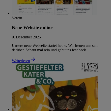
Verein
Neue Website online
9. Dezember 2025
Unsere neue Webseite startet heute. Wir freuen uns sehr
darüber. Schaut mal rein und gebt uns feedback...
Weiterlesen