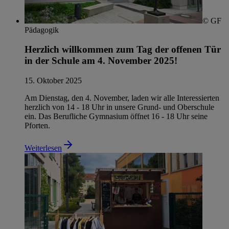
© GF
Pädagogik
Herzlich willkommen zum Tag der offenen Tür
in der Schule am 4. November 2025!
15. Oktober 2025
Am Dienstag, den 4. November, laden wir alle Interessierten
herzlich von 14 - 18 Uhr in unsere Grund- und Oberschule
ein. Das Berufliche Gymnasium öffnet 16 - 18 Uhr seine
Pforten.
Weiterlesen