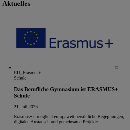
Aktuelles
©
EU_Erasmus+
Schule
Das Berufliche Gymnasium ist ERASMUS+
Schule
21. Juli 2026
Erasmus+ ermöglicht europaweit persönliche Begegnungen,
digitalen Austausch und gemeinsame Projekte.