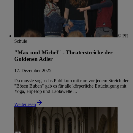
© PR
Schule
"Max und Michel" - Theaterstreiche der
Goldenen Adler
17. Dezember 2025
Da musste sogar das Publikum mit ran: vor jedem Streich der
"Bösen Buben" gab es für alle körperliche Ertüchtigung mit
Yoga, HipHop und Laolawelle ...
Weiterlesen