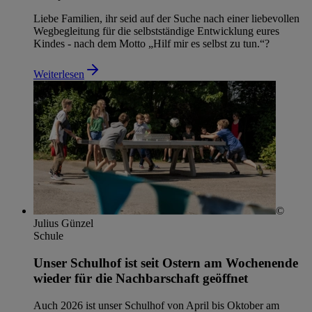
Liebe Familien, ihr seid auf der Suche nach einer liebevollen
Wegbegleitung für die selbstständige Entwicklung eures
Kindes - nach dem Motto „Hilf mir es selbst zu tun.“?
Weiterlesen
©
Julius Günzel
Schule
Unser Schulhof ist seit Ostern am Wochenende
wieder für die Nachbarschaft geöffnet
Auch 2026 ist unser Schulhof von April bis Oktober am