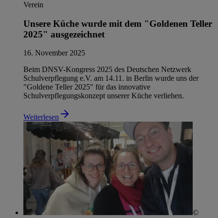
Verein
Unsere Küche wurde mit dem "Goldenen Teller
2025" ausgezeichnet
16. November 2025
Beim DNSV-Kongress 2025 des Deutschen Netzwerk
Schulverpflegung e.V. am 14.11. in Berlin wurde uns der
"Goldene Teller 2025" für das innovative
Schulverpflegungskonzept unserer Küche verliehen.
Weiterlesen
©