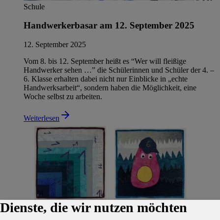
Schule
Handwerkerbasar am 12. September 2025
12. September 2025
Vom 8. bis 12. September heißt es “Wer will fleißige
Handwerker sehen …” die Schülerinnen und Schüler der 4. –
6. Klasse erhalten dabei nicht nur Einblicke in „echte
Handwerksarbeit“, sondern haben die Möglichkeit, eine
Woche selbst zu arbeiten.
Weiterlesen
Dienste, die wir nutzen möchten
© PR