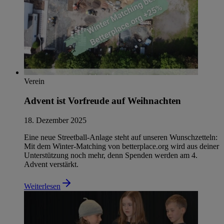
Verein
Advent ist Vorfreude auf Weihnachten
18. Dezember 2025
Eine neue Streetball-Anlage steht auf unseren Wunschzetteln:
Mit dem Winter-Matching von betterplace.org wird aus deiner
Unterstützung noch mehr, denn Spenden werden am 4.
Advent verstärkt. ️
Weiterlesen