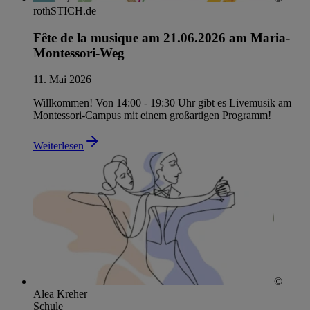
rothSTICH.de
Fête de la musique am 21.06.2026 am Maria-
Montessori-Weg
11. Mai 2026
Willkommen! Von 14:00 - 19:30 Uhr gibt es Livemusik am
Montessori-Campus mit einem großartigen Programm!
Weiterlesen
©
Alea Kreher
Schule