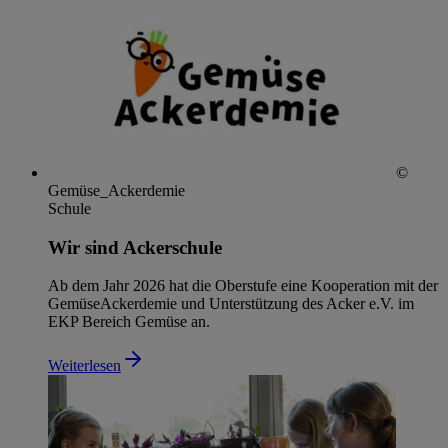
©
Gemüse_Ackerdemie
Schule
Wir sind Ackerschule
Ab dem Jahr 2026 hat die Oberstufe eine Kooperation mit der
GemüseAckerdemie und Unterstützung des Acker e.V. im
EKP Bereich Gemüse an.
Weiterlesen