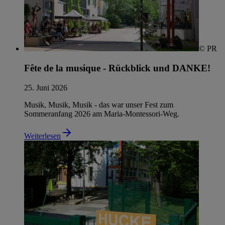
© PR
Fête de la musique - Rückblick und DANKE!
25. Juni 2026
Musik, Musik, Musik - das war unser Fest zum
Sommeranfang 2026 am Maria-Montessori-Weg.
Weiterlesen