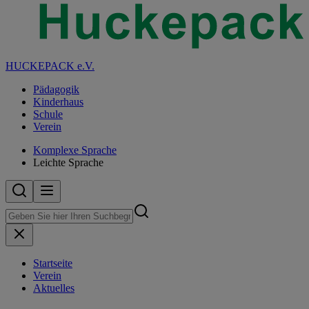
HUCKEPACK e.V.
Pädagogik
Kinderhaus
Schule
Verein
Komplexe Sprache
Leichte Sprache
Startseite
Verein
Aktuelles