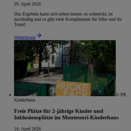
29. April 2026
Das Ergebnis kann sich sehen lassen: es schmeckt, ist
nachhaltig und es gibt viele Komplimente für Silke und ihr
Team!
Weiterlesen
© PR
Kinderhaus
Freie Plätze für 2-jährige Kinder und
Inklusionsplätze im Montessori-Kinderhaus
16. April 2026