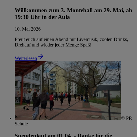
Willkommen zum 3. Monteball am 29. Mai, ab
19:30 Uhr in der Aula
10. Mai 2026
Freut euch auf einen Abend mit Livemusik, coolen Drinks,
Drehauf und wieder jeder Menge Spaß!
Weiterlesen
© PR
Schule
Spendenlauf am 01.04. - Danke für die