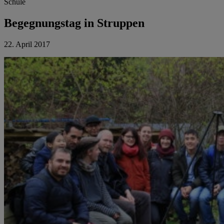
Schule
Begegnungstag in Struppen
22. April 2017