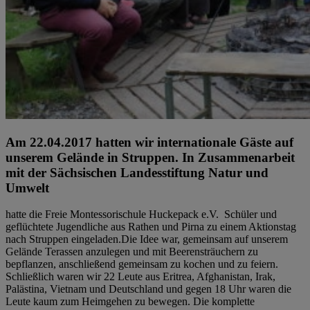
Am 22.04.2017 hatten wir internationale Gäste auf
unserem Gelände in Struppen. In Zusammenarbeit
mit der Sächsischen Landesstiftung Natur und
Umwelt
hatte die Freie Montessorischule Huckepack e.V. Schüler und
geflüchtete Jugendliche aus Rathen und Pirna zu einem Aktionstag
nach Struppen eingeladen.Die Idee war, gemeinsam auf unserem
Gelände Terassen anzulegen und mit Beerensträuchern zu
bepflanzen, anschließend gemeinsam zu kochen und zu feiern.
Schließlich waren wir 22 Leute aus Eritrea, Afghanistan, Irak,
Palästina, Vietnam und Deutschland und gegen 18 Uhr waren die
Leute kaum zum Heimgehen zu bewegen. Die komplette