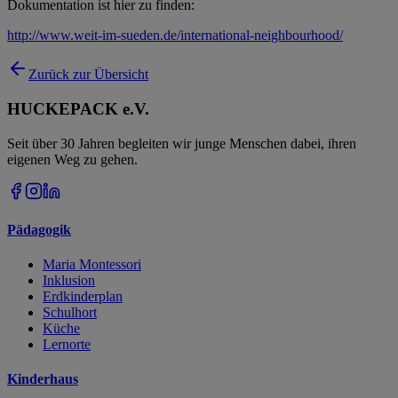
Dokumentation ist hier zu finden:
http://www.weit-im-sueden.de/international-neighbourhood/
Zurück zur Übersicht
HUCKEPACK e.V.
Seit über 30 Jahren begleiten wir junge Menschen dabei, ihren
eigenen Weg zu gehen.
Pädagogik
Maria Montessori
Inklusion
Erdkinderplan
Schulhort
Küche
Lernorte
Kinderhaus