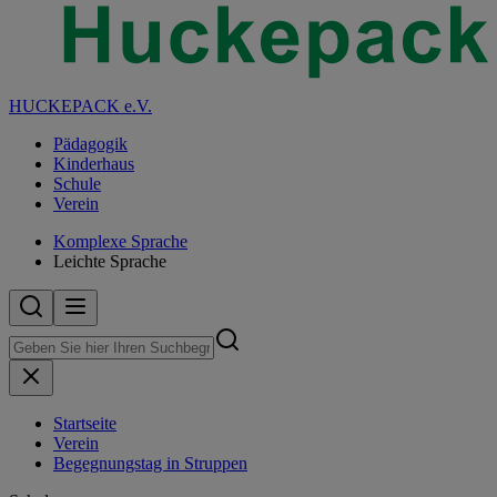
HUCKEPACK e.V.
Pädagogik
Kinderhaus
Schule
Verein
Komplexe Sprache
Leichte Sprache
Startseite
Verein
Begegnungstag in Struppen