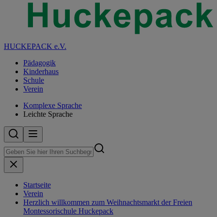
HUCKEPACK e.V.
Pädagogik
Kinderhaus
Schule
Verein
Komplexe Sprache
Leichte Sprache
Startseite
Verein
Herzlich willkommen zum Weihnachtsmarkt der Freien
Montessorischule Huckepack