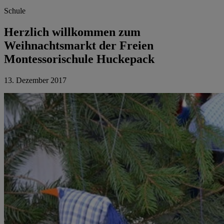
Schule
Herzlich willkommen zum
Weihnachtsmarkt der Freien
Montessorischule Huckepack
13. Dezember 2017