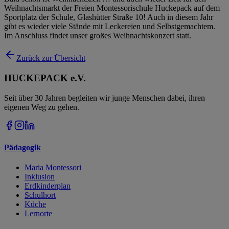
Weihnachtsmarkt der Freien Montessorischule Huckepack auf dem
Sportplatz der Schule, Glashütter Straße 10! Auch in diesem Jahr
gibt es wieder viele Stände mit Leckereien und Selbstgemachtem.
Im Anschluss findet unser großes Weihnachtskonzert statt.
Zurück zur Übersicht
HUCKEPACK e.V.
Seit über 30 Jahren begleiten wir junge Menschen dabei, ihren
eigenen Weg zu gehen.
Pädagogik
Maria Montessori
Inklusion
Erdkinderplan
Schulhort
Küche
Lernorte