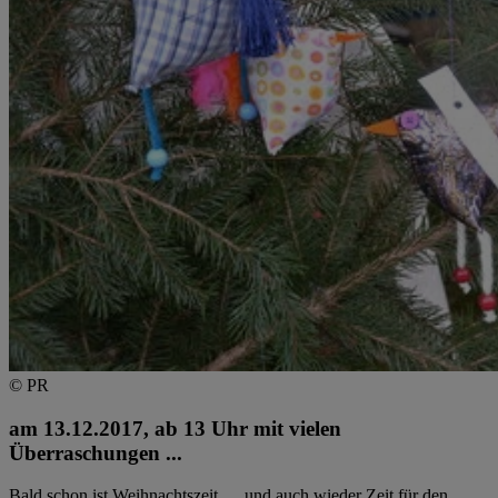
© PR
am 13.12.2017, ab 13 Uhr mit vielen
Überraschungen ...
Bald schon ist Weihnachtszeit … und auch wieder Zeit für den