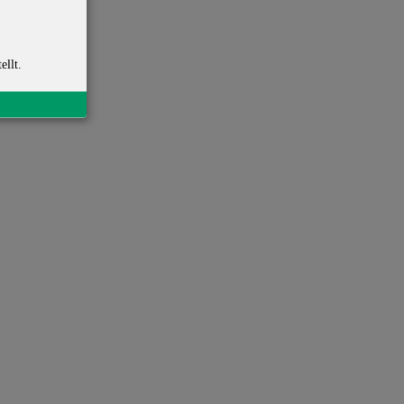
ellt.