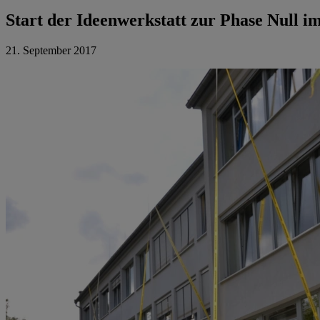
Start der Ideenwerkstatt zur Phase Null 
21. September 2017