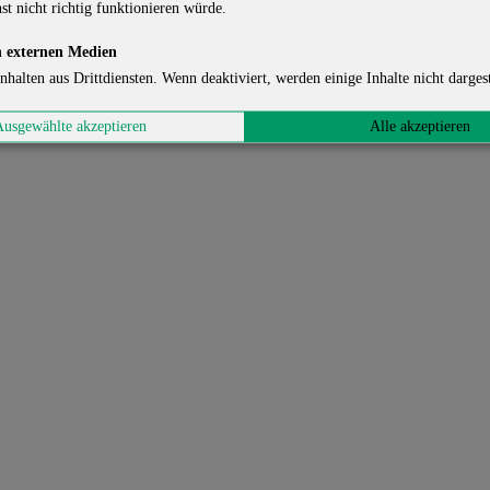
st nicht richtig funktionieren würde.
 externen Medien
nhalten aus Drittdiensten. Wenn deaktiviert, werden einige Inhalte nicht dargest
Ausgewählte akzeptieren
Alle akzeptieren