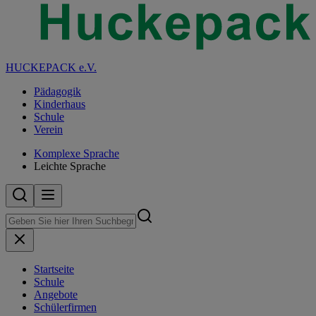
HUCKEPACK e.V.
Pädagogik
Kinderhaus
Schule
Verein
Komplexe Sprache
Leichte Sprache
Startseite
Schule
Angebote
Schülerfirmen