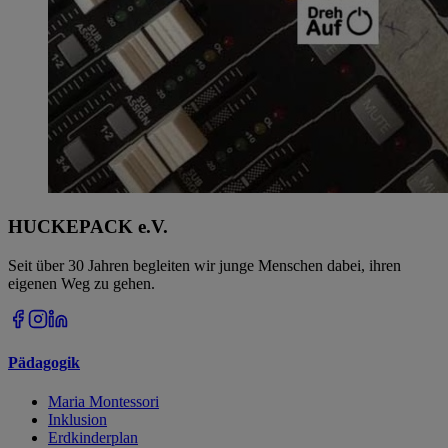
HUCKEPACK e.V.
Seit über 30 Jahren begleiten wir junge Menschen dabei, ihren
eigenen Weg zu gehen.
Pädagogik
Maria Montessori
Inklusion
Erdkinderplan