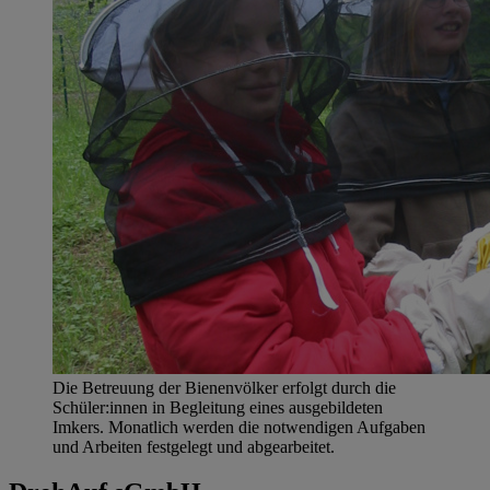
Die Betreuung der Bienenvölker erfolgt durch die
Schüler:innen in Begleitung eines ausgebildeten
Imkers. Monatlich werden die notwendigen Aufgaben
und Arbeiten festgelegt und abgearbeitet.