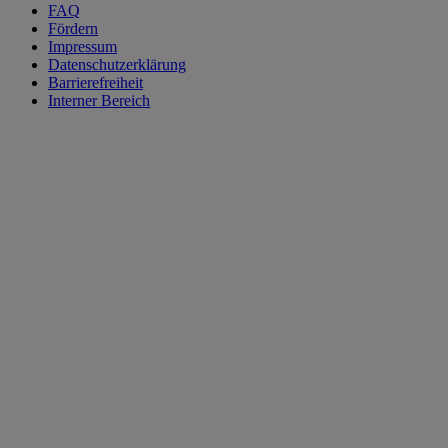
FAQ
Fördern
Impressum
Datenschutzerklärung
Barrierefreiheit
Interner Bereich