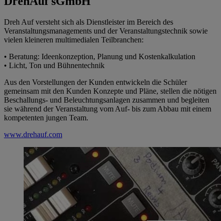
DrehAuf sGmbH
Dreh Auf versteht sich als Dienstleister im Bereich des
Veranstaltungsmanagements und der Veranstaltungstechnik sowie
vielen kleineren multimedialen Teilbranchen:
• Beratung: Ideenkonzeption, Planung und Kostenkalkulation
• Licht, Ton und Bühnentechnik
Aus den Vorstellungen der Kunden entwickeln die Schüler
gemeinsam mit den Kunden Konzepte und Pläne, stellen die nötigen
Beschallungs- und Beleuchtungsanlagen zusammen und begleiten
sie während der Veranstaltung vom Auf- bis zum Abbau mit einem
kompetenten jungen Team.
www.drehauf.com