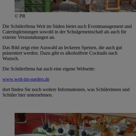
© PR
Die Schülerfirma Weit im Süden bietet auch Eventmanagement und
Cateringleistungen sowohl in der Schulgemeinschaft als auch für
externe Veranstaltungen an.
Das Bild zeigt eine Auswahl an leckeren Speisen, die auch gut
präsentiert werden. Dazu gibt es alkoholfreie Cocktails nach
Wunsch.
Die Schülerfirma hat auch eine eigene Webseite:
www.weit-im-sueden.de
dort finden Sie noch weitere Informationen, was Schülerinnen und
Schüler hier unternehmen.