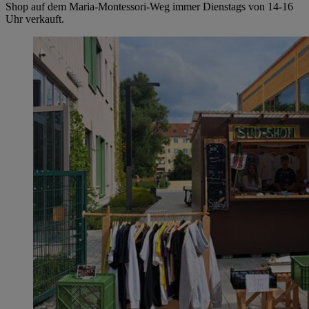
Shop auf dem Maria-Montessori-Weg immer Dienstags von 14-16
Uhr verkauft.