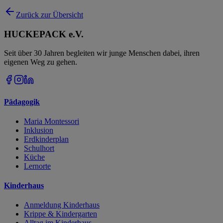
Zurück zur Übersicht
HUCKEPACK e.V.
Seit über 30 Jahren begleiten wir junge Menschen dabei, ihren
eigenen Weg zu gehen.
Pädagogik
Maria Montessori
Inklusion
Erdkinderplan
Schulhort
Küche
Lernorte
Kinderhaus
Anmeldung Kinderhaus
Krippe & Kindergarten
Alltag im Kinderhaus