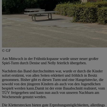
© GF
Am Mittwoch in der Frühstückspause wurde unser neuer großer
Spiel-Turm durch Denise und Nelly feierlich übergeben.
Nachdem das Band durchschnitten war, wurde er durch die Kinder
sofort erstürmt, von allen Seiten erklettert und fröhlich in Besitz
genommen. Bisher gibt es diesen Turm und eine Hangelstrecke, die
sowohl von den jüngeren Kindern als auch von den Jugendlichen
bespielt werden kann.Damit ist der erste Bauabschnitt realisiert, vom
TÜV freigegeben und kann nun auch von unseren Nachbarn am
Wochenende genutzt werden.
Die Kletterstrecken bieten gute Erprobungsmöglichkeiten, allerdings