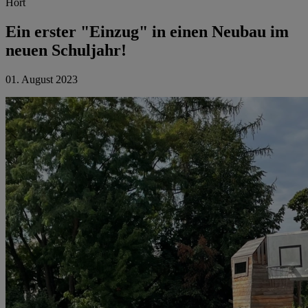
Hort
Ein erster "Einzug" in einen Neubau im
neuen Schuljahr!
01. August 2023