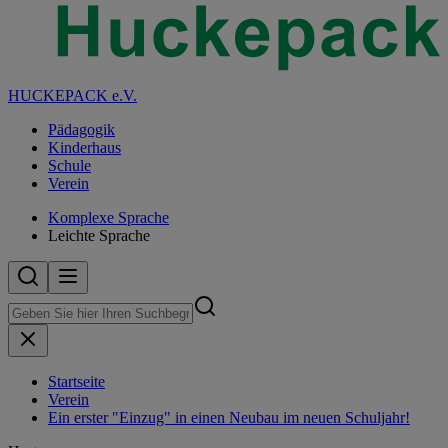
HUCKEPACK e.V.
Pädagogik
Kinderhaus
Schule
Verein
Komplexe Sprache
Leichte Sprache
Startseite
Verein
Ein erster "Einzug" in einen Neubau im neuen Schuljahr!