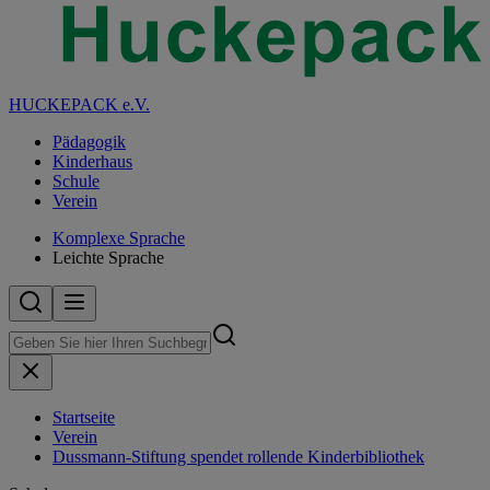
HUCKEPACK e.V.
Pädagogik
Kinderhaus
Schule
Verein
Komplexe Sprache
Leichte Sprache
Startseite
Verein
Dussmann-Stiftung spendet rollende Kinderbibliothek