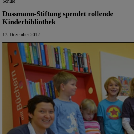
Schule
Dussmann-Stiftung spendet rollende
Kinderbibliothek
17. Dezember 2012