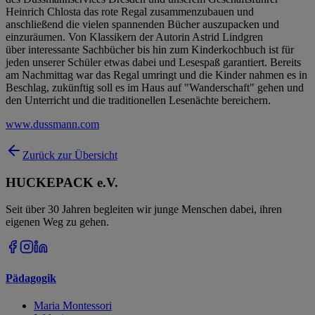
Heinrich Chlosta das rote Regal zusammenzubauen und
anschließend die vielen spannenden Bücher auszupacken und
einzuräumen. Von Klassikern der Autorin Astrid Lindgren
über interessante Sachbücher bis hin zum Kinderkochbuch ist für
jeden unserer Schüler etwas dabei und Lesespaß garantiert. Bereits
am Nachmittag war das Regal umringt und die Kinder nahmen es in
Beschlag, zukünftig soll es im Haus auf "Wanderschaft" gehen und
den Unterricht und die traditionellen Lesenächte bereichern.
www.dussmann.com
Zurück zur Übersicht
HUCKEPACK e.V.
Seit über 30 Jahren begleiten wir junge Menschen dabei, ihren
eigenen Weg zu gehen.
Pädagogik
Maria Montessori