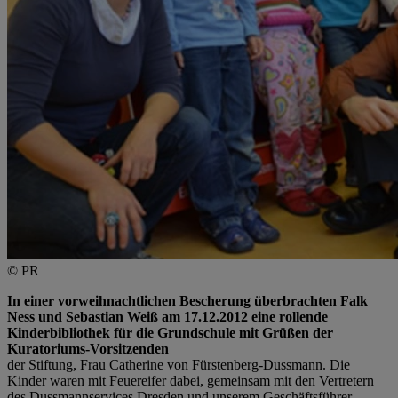
© PR
In einer vorweihnachtlichen Bescherung überbrachten Falk
Ness und Sebastian Weiß am 17.12.2012 eine rollende
Kinderbibliothek für die Grundschule mit Grüßen der
Kuratoriums-Vorsitzenden
der Stiftung, Frau Catherine von Fürstenberg-Dussmann. Die
Kinder waren mit Feuereifer dabei, gemeinsam mit den Vertretern
des Dussmannservices Dresden und unserem Geschäftsführer