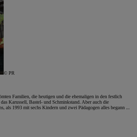
© PR
mten Familien, die heutigen und die ehemaligen in den festlich
 das Karussell, Bastel- und Schminkstand. Aber auch die
s, als 1993 mit sechs Kindern und zwei Pädagogen alles begann ...