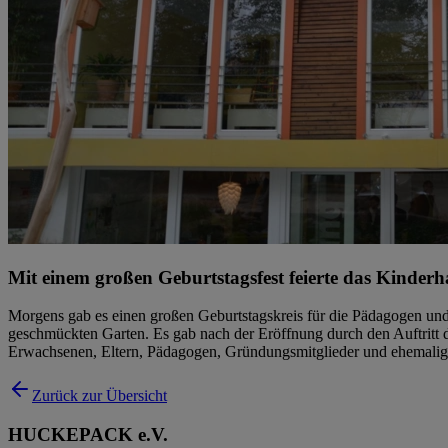
Mit einem großen Geburtstagsfest feierte das Kinder
Morgens gab es einen großen Geburtstagskreis für die Pädagogen und 
geschmückten Garten. Es gab nach der Eröffnung durch den Auftritt d
Erwachsenen, Eltern, Pädagogen, Gründungsmitglieder und ehemalige M
Zurück zur Übersicht
HUCKEPACK e.V.