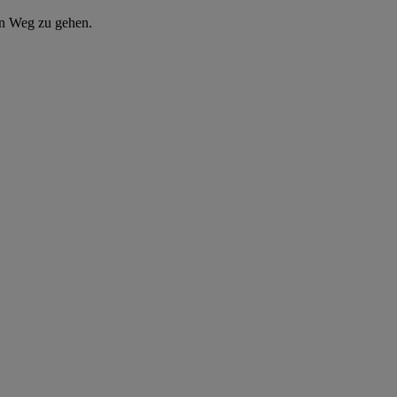
en Weg zu gehen.