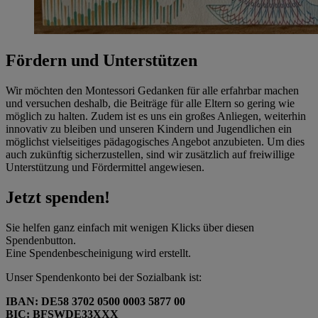
Fördern und Unterstützen
Wir möchten den Montessori Gedanken für alle erfahrbar machen
und versuchen deshalb, die Beiträge für alle Eltern so gering wie
möglich zu halten. Zudem ist es uns ein großes Anliegen, weiterhin
innovativ zu bleiben und unseren Kindern und Jugendlichen ein
möglichst vielseitiges pädagogisches Angebot anzubieten. Um dies
auch zukünftig sicherzustellen, sind wir zusätzlich auf freiwillige
Unterstützung und Fördermittel angewiesen.
Jetzt spenden!
Sie helfen ganz einfach mit wenigen Klicks über diesen
Spendenbutton.
Eine Spendenbescheinigung wird erstellt.
Unser Spendenkonto bei der Sozialbank ist:
IBAN: DE58 3702 0500 0003 5877 00
BIC: BFSWDE33XXX