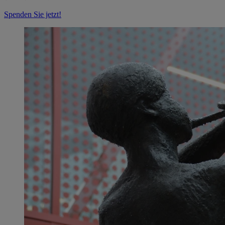
Spenden Sie jetzt!