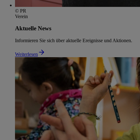
© PR
Verein
Aktuelle News
Informieren Sie sich über aktuelle Ereignisse und Aktionen.
Weiterlesen