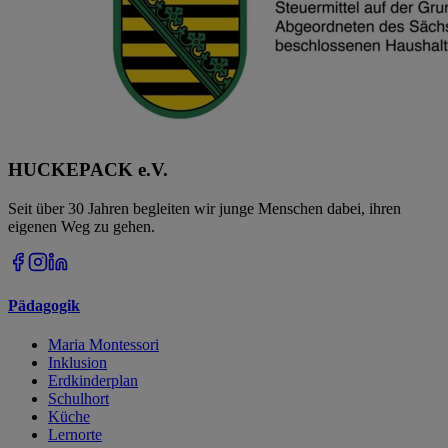
HUCKEPACK e.V.
Seit über 30 Jahren begleiten wir junge Menschen dabei, ihren
eigenen Weg zu gehen.
Pädagogik
Maria Montessori
Inklusion
Erdkinderplan
Schulhort
Küche
Lernorte