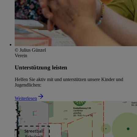
© Julius Günzel
Verein
Unterstützung leisten
Helfen Sie aktiv mit und unterstützen unsere Kinder und
Jugendlichen:
Weiterlesen