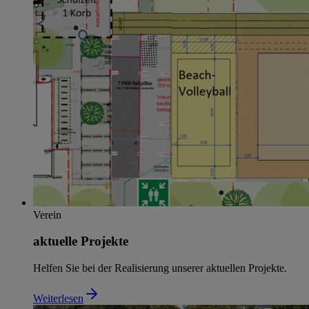
Verein
aktuelle Projekte
Helfen Sie bei der Realisierung unserer aktuellen Projekte.
Weiterlesen