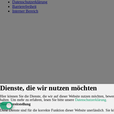
Datenschutzerklärung
Barrierefreiheit
Interner Bereich
Dienste, die wir nutzen möchten
Hier können Sie die Dienste, die wir auf dieser Website nutzen möchten, bewert
halten.
Um mehr zu erfahren, lesen Sie bitte unsere
Datenschutzerklärung
.
Dienstbereitstellung
Diese Dienste sind für die korrekte Funktion dieser Website unerlässlich. Sie kö