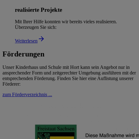
realisierte Projekte
Mit Ihrer Hilfe konnten wir bereits vieles realisieren.
Überzeugen Sie sich:
Weiterlesen
Förderungen
Unser Kinderhaus und Schule mit Hort kann sein Angebot nur in
ansprechender Form und zeitgerechter Umgebung ausführen mit der
entsprechenden Förderung. Finden Sie hier eine Auflistung unserer
Förderer:
zum Förderverzeichnis ...