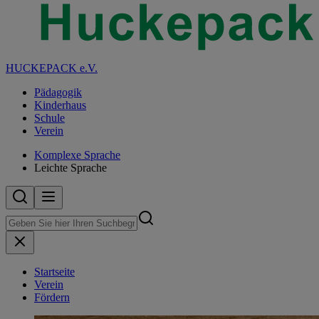
HUCKEPACK e.V.
Pädagogik
Kinderhaus
Schule
Verein
Komplexe Sprache
Leichte Sprache
Startseite
Verein
Fördern