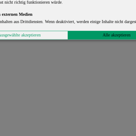
st nicht richtig funktionieren würde.
 externen Medien
nhalten aus Drittdiensten. Wenn deaktiviert, werden einige Inhalte nicht dargest
Ausgewählte akzeptieren
Alle akzeptieren