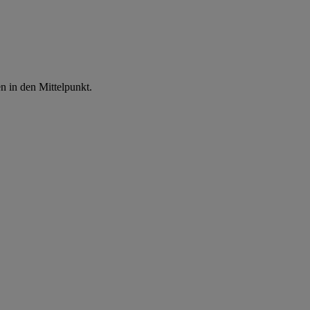
n in den Mittelpunkt.