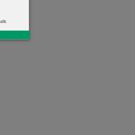
ellt.