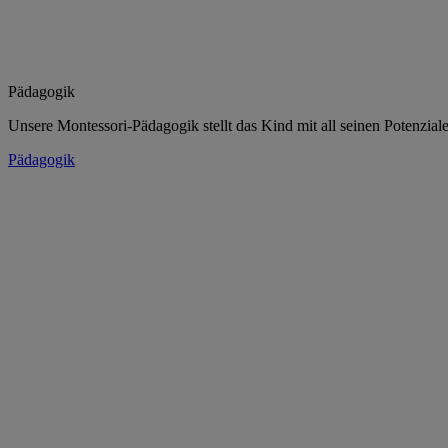
Pädagogik
Unsere Montessori-Pädagogik stellt das Kind mit all seinen Potenziale
Pädagogik