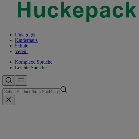
Pädagogik
Kinderhaus
Schule
Verein
Komplexe Sprache
Leichte Sprache