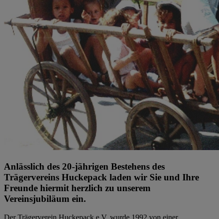
Anlässlich des 20-jährigen Bestehens des
Trägervereins Huckepack laden wir Sie und Ihre
Freunde hiermit herzlich zu unserem
Vereinsjubiläum ein.
Der Trägerverein Huckepack e.V. wurde 1992 von einer