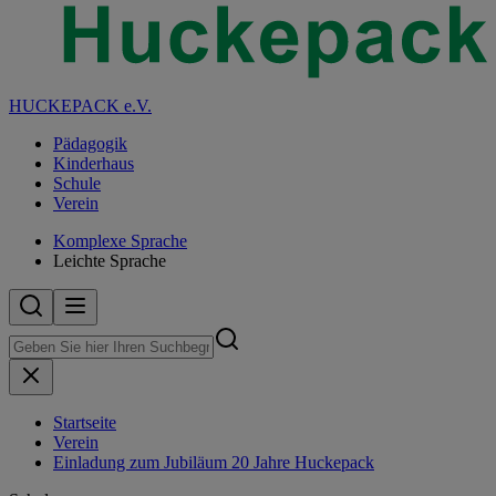
HUCKEPACK e.V.
Pädagogik
Kinderhaus
Schule
Verein
Komplexe Sprache
Leichte Sprache
Startseite
Verein
Einladung zum Jubiläum 20 Jahre Huckepack