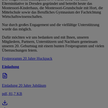
Elterninitiative in Dresden gegründet und betreibt heute das
Montessori-Kinderhaus, die Montessori-Grundschule mit Hort, die
Mittelschule sowie das Berufliches Gymnasium der Fachrichtung
Wirtschaftswissenschaften.
Nur durch großes Engagement und die vielfältige Unterstützung
wurde das möglich.
Dafür möchten wir uns bedanken und mit Ihnen, unseren
Mitgliedern, Partnern, Unterstützern und Nachbarn gemeinsam
unseren 20. Geburtstag mit einem bunten Festprogramm und vielen
Überraschungen feiern.
Festproramm 20 Jahre Huckpack
Einladung
Einladung 20 Jahre Jubiläum
pdf
, 81,7 KB