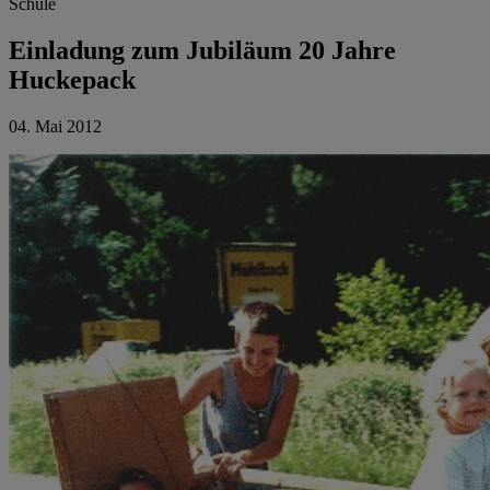
Schule
Einladung zum Jubiläum 20 Jahre
Huckepack
04. Mai 2012