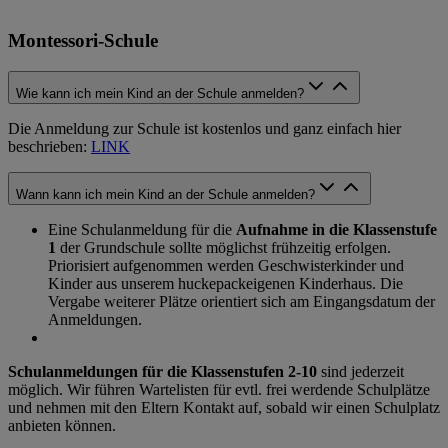
Montessori-Schule
Wie kann ich mein Kind an der Schule anmelden?
Die Anmeldung zur Schule ist kostenlos und ganz einfach hier
beschrieben:
LINK
Wann kann ich mein Kind an der Schule anmelden?
Eine Schulanmeldung für die
Aufnahme in die Klassenstufe
1
der Grundschule sollte möglichst frühzeitig erfolgen.
Priorisiert aufgenommen werden Geschwisterkinder und
Kinder aus unserem huckepackeigenen Kinderhaus. Die
Vergabe weiterer Plätze orientiert sich am Eingangsdatum der
Anmeldungen.
Schulanmeldungen für die Klassenstufen 2-10
sind jederzeit
möglich. Wir führen Wartelisten für evtl. frei werdende Schulplätze
und nehmen mit den Eltern Kontakt auf, sobald wir einen Schulplatz
anbieten können.