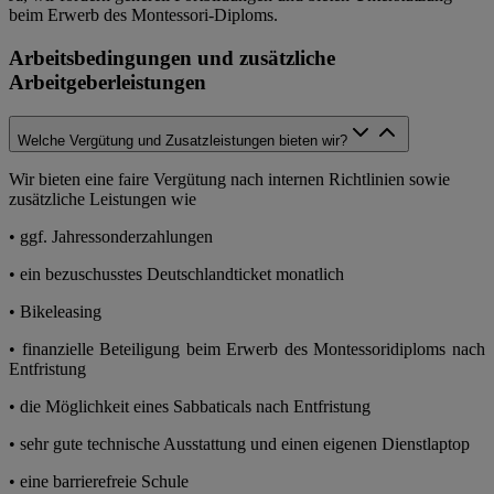
beim Erwerb des Montessori-Diploms.
Arbeitsbedingungen und zusätzliche
Arbeitgeberleistungen
Welche Vergütung und Zusatzleistungen bieten wir?
Wir bieten eine faire Vergütung nach internen Richtlinien sowie
zusätzliche Leistungen wie
• ggf. Jahressonderzahlungen
• ein bezuschusstes Deutschlandticket monatlich
• Bikeleasing
• finanzielle Beteiligung beim Erwerb des Montessoridiploms nach
Entfristung
• die Möglichkeit eines Sabbaticals nach Entfristung
• sehr gute technische Ausstattung und einen eigenen Dienstlaptop
• eine barrierefreie Schule