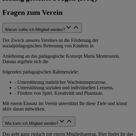
Fragen zum Verein
Warum sollte ich Mitglied werden?
Der Zweck unseres Vereines ist die Förderung der
sozialpädagogischen Betreuung von Kindern in
Anlehnung an das pädagogische Konzept Maria Montessoris.
Daraus ergeben sich die
folgenden pädagogischen Rahmenziele:
- Unterstützung natürlicher Wachstumsprozesse,
- Unterstützung sozialen und individuellen Lernens,
- Fördern von Spiel, Kreativität und Phantasie.
Mit eurem Einsatz im Verein unterstützt Ihr diese Ziele und könnt
aktiv daran mitwirken.
Wie kann ich Mitglied werden?
Das geht ganz einfach mit einem Mitgliedsantrag. Hier findet ihr das