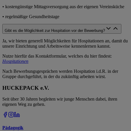
• kostengünstige Mittagsversorgung aus der eigenen Vereinsküche
• regelmäßige Gesundheitstage
Gibt es die Möglichkeit zur Hospitation vor der Bewerbung?
Ja, wir bieten generell Möglichkeiten für Hospitationen an, damit du
unsere Einrichtung und Arbeitsweise kennenlernen kannst.
Nutze hierfür das Kontaktformular, welches du hier findest:
Hospitationen
Nach Bewerbungsgesprächen werden Hospitation i.d.R. in der
Gruppe durchgeführt, in der du zukünftig arbeiten wirst.
HUCKEPACK e.V.
Seit über 30 Jahren begleiten wir junge Menschen dabei, ihren
eigenen Weg zu gehen.
Pädagogik