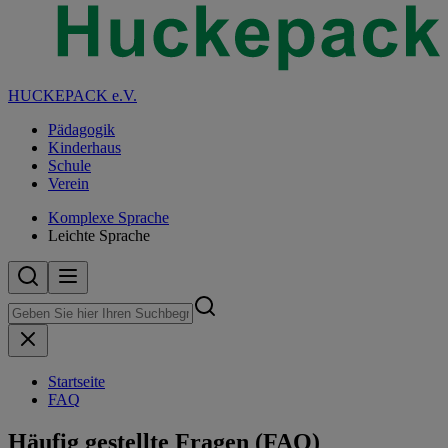
HUCKEPACK e.V.
Pädagogik
Kinderhaus
Schule
Verein
Komplexe Sprache
Leichte Sprache
Startseite
FAQ
Häufig gestellte Fragen (FAQ)