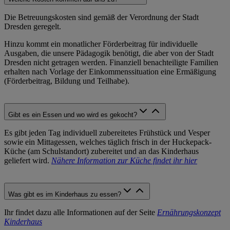
Die Betreuungskosten sind gemäß der Verordnung der Stadt
Dresden geregelt.
Hinzu kommt ein monatlicher Förderbeitrag für individuelle
Ausgaben, die unsere Pädagogik benötigt, die aber von der Stadt
Dresden nicht getragen werden. Finanziell benachteiligte Familien
erhalten nach Vorlage der Einkommenssituation eine Ermäßigung
(Förderbeitrag, Bildung und Teilhabe).
Gibt es ein Essen und wo wird es gekocht?
Es gibt jeden Tag individuell zubereitetes Frühstück und Vesper
sowie ein Mittagessen, welches täglich frisch in der Huckepack-
Küche (am Schulstandort) zubereitet und an das Kinderhaus
geliefert wird.
Nähere Information zur Küche findet ihr hier
Was gibt es im Kinderhaus zu essen?
Ihr findet dazu alle Informationen auf der Seite
Ernährungskonzept
Kinderhaus