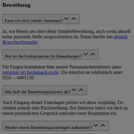
Bewerbung
Kann ich mich initiativ bewerben?
Ja, wir freuen uns über deine Initiativbewerbung, auch wenn aktuell
keine passende Stelle ausgeschrieben ist. Nutze hierfür das
digitale
Bewerberformula
r
.
Wer ist die Kontaktperson für Bewerbungen?
Für Fragen kontaktiere bitte unsere Personalreferentinnen unter
personal (at) huckepack-ev.de
. Du erreichst sie telefonisch unter
0351 – 4495139.
Wie läuft der Bewerbungsprozess ab?
Nach Eingang deiner Unterlagen prüfen wir diese sorgfältig. Du
erhältst zeitnah eine Rückmeldung. Bei Interesse laden wir dich zu
einem persönlichen Gespräch und/oder einer Hospitation ein.
Werden meine Bewerbungsunterlagen aufbewahrt?