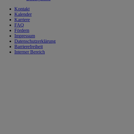
Kontakt
Kalender
Karriere
FAQ
Fördern
Impressum
Datenschutzerklärung
Barrierefreiheit
Interner Bereich