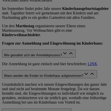
Vorschüler:innen verabschieden.
Im September findet jedes Jahr unsere
Kinderhausgeburtstagsfeier
statt. Tagsüber feiern wir gemeinsam mit den Kindern und am
Nachmittag gibt es ein großes Gartenfest mit allen Familien.
Um den
Martinstag
organisieren unsere Eltern einen
Martinsumzug. Vor Weihnachten gibt es eine
Kinderweihnachtsfeier
.
Fragen zur Anmeldung und Eingewöhnung im Kinderhaus:
Wie gestaltet sich der Anmeldeprozess?
Die Anmeldung ist ganz einfach und hier beschrieben:
LINK
Wann werden die Kinder im Kinderhaus aufgenommen?
Grundsätzlich machen wir unsere Eingewöhnungen das ganze Jahr
und sind nicht auf bestimmte Monate festgelegt. Da wir darum
bemüht sind, die Eingewöhnungen so individuell wie möglich zu
gestalten, strukturieren wir sie zeitlich gut, weshalb eine frühzeitige
Anmeldung bei uns im Kinderhaus von Vorteil ist.