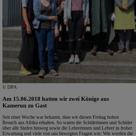
© DPA
Am 15.06.2018 hatten wir zwei Könige aus
Kamerun zu Gast
Seit einer Woche war bekannt, dass wir diesen Freitag hohen
Besuch aus Afrika erhalten. So waren die Schülerinnen und Schüler
über alle Stufen hinweg sowie die Lehrerinnen und Lehrer in froher
Erwartung und viele von uns bewegten Fragen wie: Wie werden die