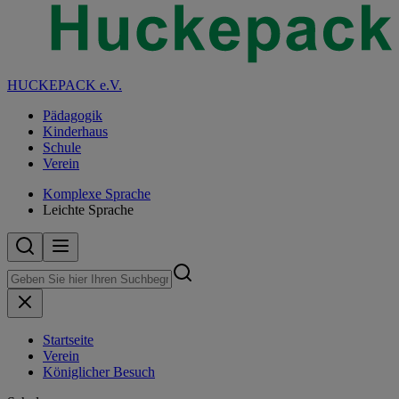
HUCKEPACK e.V.
Pädagogik
Kinderhaus
Schule
Verein
Komplexe Sprache
Leichte Sprache
Startseite
Verein
Königlicher Besuch