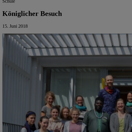
Schule
Königlicher Besuch
15. Juni 2018