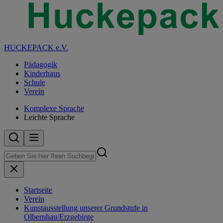
HUCKEPACK e.V.
Pädagogik
Kinderhaus
Schule
Verein
Komplexe Sprache
Leichte Sprache
Startseite
Verein
Kunstausstellung unserer Grundstufe in
Olbernhau/Erzgebirge