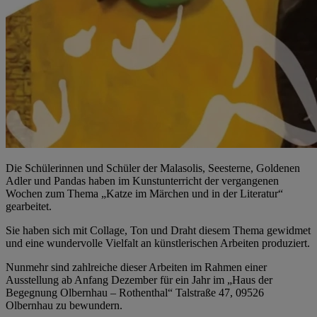
Die Schülerinnen und Schüler der Malasolis, Seesterne, Goldenen
Adler und Pandas haben im Kunstunterricht der vergangenen
Wochen zum Thema „Katze im Märchen und in der Literatur“
gearbeitet.
Sie haben sich mit Collage, Ton und Draht diesem Thema gewidmet
und eine wundervolle Vielfalt an künstlerischen Arbeiten produziert.
Nunmehr sind zahlreiche dieser Arbeiten im Rahmen einer
Ausstellung ab Anfang Dezember für ein Jahr im „Haus der
Begegnung Olbernhau – Rothenthal“ Talstraße 47, 09526
Olbernhau zu bewundern.