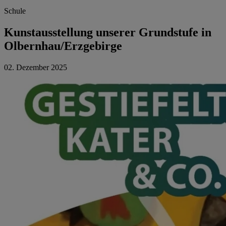
Schule
Kunstausstellung unserer Grundstufe in
Olbernhau/Erzgebirge
02. Dezember 2025