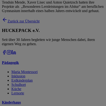
Tendsin Mende, Xaver Lisec und Anton Quietzsch hatten ihre
Projekte als „Besonderen Lernleistungen im Abitur“ am beruflichen
Gymnasium innerhalb eines halben Jahres entwickelt und gebaut.
Zurück zur Übersicht
HUCKEPACK e.V.
Seit über 30 Jahren begleiten wir junge Menschen dabei, ihren
eigenen Weg zu gehen.
Pädagogik
Maria Montessori
Inklusion
Erdkinderplan
Schulhort
Küche
Lernorte
Kinderhaus