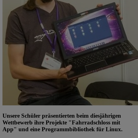
Unsere Schüler präsentierten beim diesjährigen
Wettbewerb ihre Projekte "Fahrradschloss mit
App" und eine Programmbibliothek für Linux.