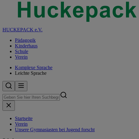
HUCKEPACK e.V.
Pädagogik
Kinderhaus
Schule
Verein
Komplexe Sprache
Leichte Sprache
Startseite
Verein
Unsere Gymnasiasten bei Jugend forscht