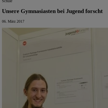
Schule
Unsere Gymnasiasten bei Jugend forscht
06. März 2017