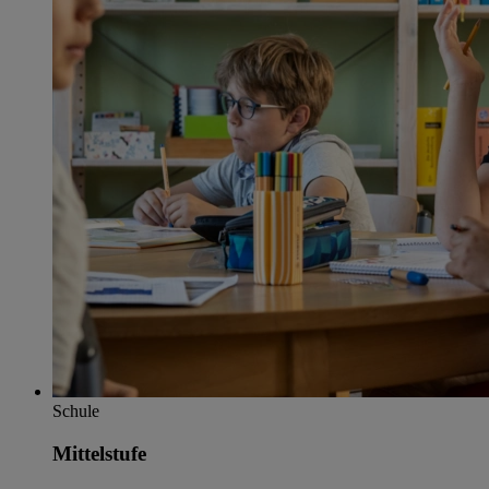
Schule
Mittelstufe