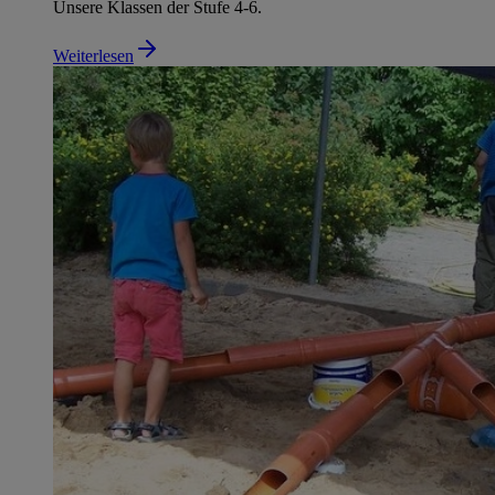
Unsere Klassen der Stufe 4-6.
Weiterlesen