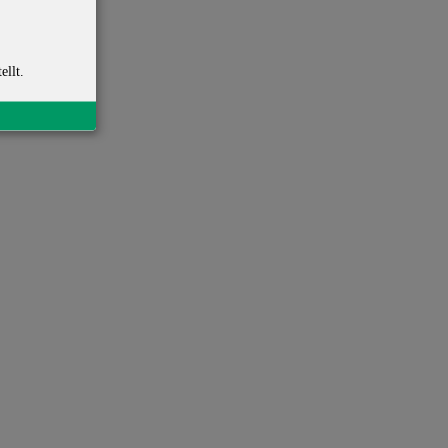
ellt.