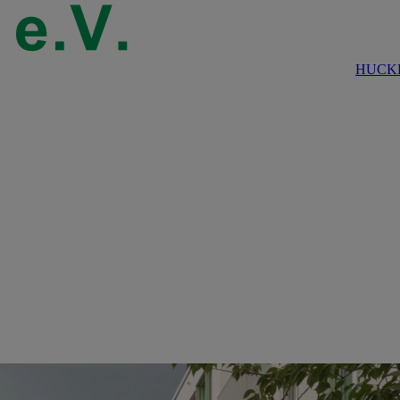
HUCKE