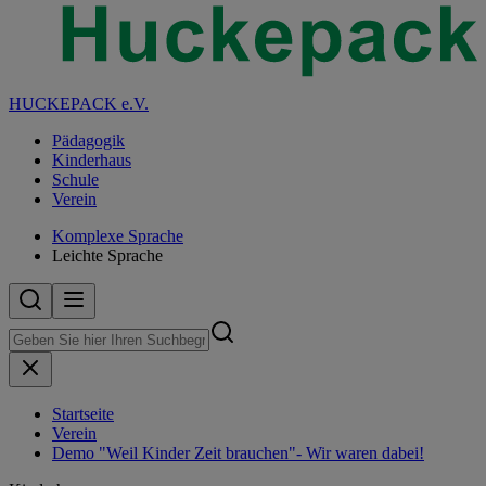
HUCKEPACK e.V.
Pädagogik
Kinderhaus
Schule
Verein
Komplexe Sprache
Leichte Sprache
Startseite
Verein
Demo "Weil Kinder Zeit brauchen"- Wir waren dabei!