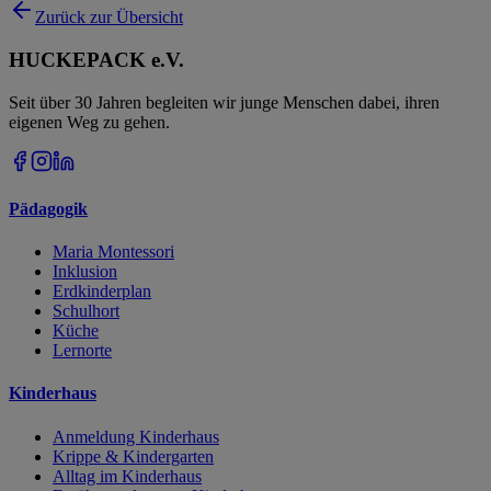
Zurück zur Übersicht
HUCKEPACK e.V.
Seit über 30 Jahren begleiten wir junge Menschen dabei, ihren
eigenen Weg zu gehen.
Pädagogik
Maria Montessori
Inklusion
Erdkinderplan
Schulhort
Küche
Lernorte
Kinderhaus
Anmeldung Kinderhaus
Krippe & Kindergarten
Alltag im Kinderhaus