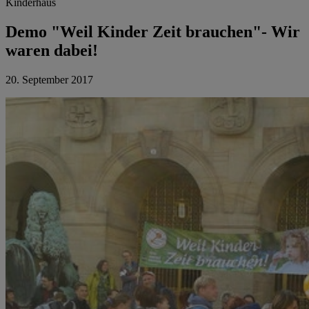
Kinderhaus
Demo "Weil Kinder Zeit brauchen"- Wir
waren dabei!
20. September 2017