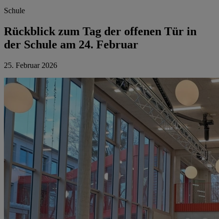
Schule
Rückblick zum Tag der offenen Tür in
der Schule am 24. Februar
25. Februar 2026