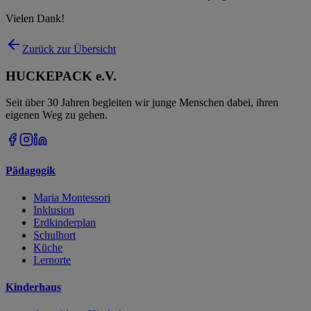
Vielen Dank!
Zurück zur Übersicht
HUCKEPACK e.V.
Seit über 30 Jahren begleiten wir junge Menschen dabei, ihren
eigenen Weg zu gehen.
Pädagogik
Maria Montessori
Inklusion
Erdkinderplan
Schulhort
Küche
Lernorte
Kinderhaus