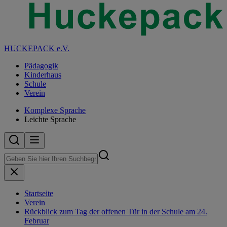
HUCKEPACK e.V.
Pädagogik
Kinderhaus
Schule
Verein
Komplexe Sprache
Leichte Sprache
Startseite
Verein
Rückblick zum Tag der offenen Tür in der Schule am 24.
Februar