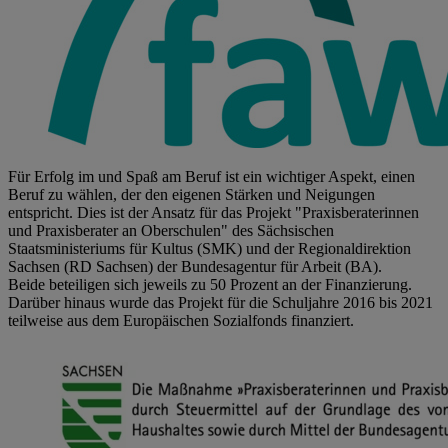
Für Erfolg im und Spaß am Beruf ist ein wichtiger Aspekt, einen
Beruf zu wählen, der den eigenen Stärken und Neigungen
entspricht. Dies ist der Ansatz für das Projekt "Praxisberaterinnen
und Praxisberater an Oberschulen" des Sächsischen
Staatsministeriums für Kultus (SMK) und der Regionaldirektion
Sachsen (RD Sachsen) der Bundesagentur für Arbeit (BA).
Beide beteiligen sich jeweils zu 50 Prozent an der Finanzierung.
Darüber hinaus wurde das Projekt für die Schuljahre 2016 bis 2021
teilweise aus dem Europäischen Sozialfonds finanziert.