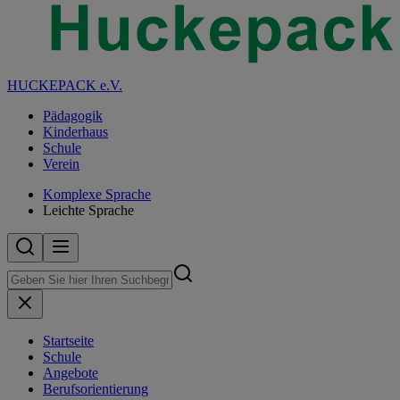
HUCKEPACK e.V.
Pädagogik
Kinderhaus
Schule
Verein
Komplexe Sprache
Leichte Sprache
Startseite
Schule
Angebote
Berufsorientierung