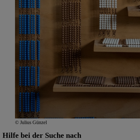
© Julius Günzel
Hilfe bei der Suche nach