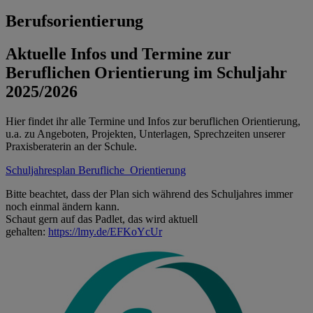
Berufsorientierung
Aktuelle Infos und Termine zur
Beruflichen Orientierung im Schuljahr
2025/2026
Hier findet ihr alle Termine und Infos zur beruflichen Orientierung,
u.a. zu Angeboten, Projekten, Unterlagen, Sprechzeiten unserer
Praxisberaterin an der Schule.
Schuljahresplan Berufliche_Orientierung
Bitte beachtet, dass der Plan sich während des Schuljahres immer
noch einmal ändern kann.
Schaut gern auf das Padlet, das wird aktuell
gehalten:
https://lmy.de/EFKoYcUr