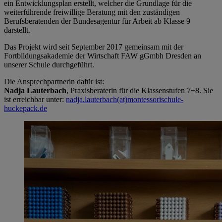
ein Entwicklungsplan erstellt, welcher die Grundlage für die
weiterführende freiwillige Beratung mit den zuständigen
Berufsberatenden der Bundesagentur für Arbeit ab Klasse 9
darstellt.
Das Projekt wird seit September 2017 gemeinsam mit der
Fortbildungsakademie der Wirtschaft FAW gGmbh Dresden an
unserer Schule durchgeführt.
Die Ansprechpartnerin dafür ist:
Nadja Lauterbach
, Praxisberaterin für die Klassenstufen 7+8. Sie
ist erreichbar unter:
nadja.lauterbach(at)montessorischule-
huckepack.de