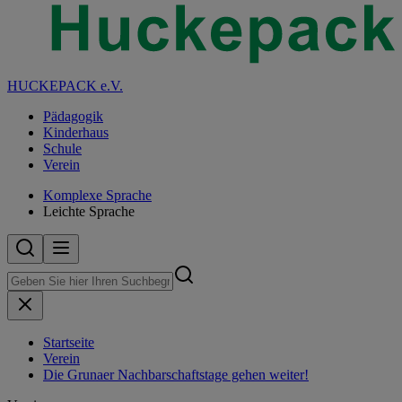
HUCKEPACK e.V.
Pädagogik
Kinderhaus
Schule
Verein
Komplexe Sprache
Leichte Sprache
Startseite
Verein
Die Grunaer Nachbarschaftstage gehen weiter!