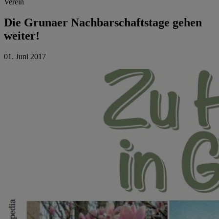
Verein
Die Grunaer Nachbarschaftstage gehen
weiter!
01. Juni 2017