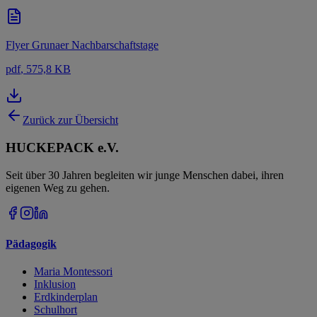
Flyer Grunaer Nachbarschaftstage
pdf
, 575,8 KB
Zurück zur Übersicht
HUCKEPACK e.V.
Seit über 30 Jahren begleiten wir junge Menschen dabei, ihren
eigenen Weg zu gehen.
Pädagogik
Maria Montessori
Inklusion
Erdkinderplan
Schulhort