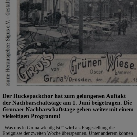
Der Huckepackchor hat zum gelungenen Auftakt
der Nachbarschaftstage am 1. Juni beigetragen. Die
Grunaer Nachbarschaftstage gehen weiter mit einem
vielseitigen Programm!
„Was uns in Gruna wichtig ist!“ wird als Fragestellung die
Ereignisse der zweiten Woche überspannen. Unter anderem können