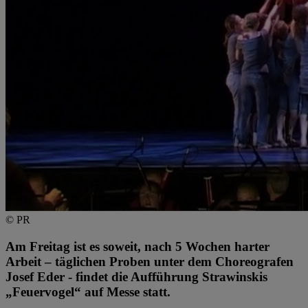
© PR
Am Freitag ist es soweit, nach 5 Wochen harter
Arbeit – täglichen Proben unter dem Choreografen
Josef Eder - findet die Aufführung Strawinskis
„Feuervogel“ auf Messe statt.