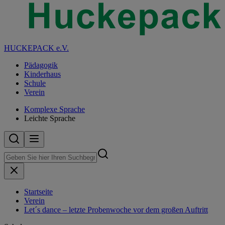
HUCKEPACK e.V.
Pädagogik
Kinderhaus
Schule
Verein
Komplexe Sprache
Leichte Sprache
Startseite
Verein
Let´s dance – letzte Probenwoche vor dem großen Auftritt