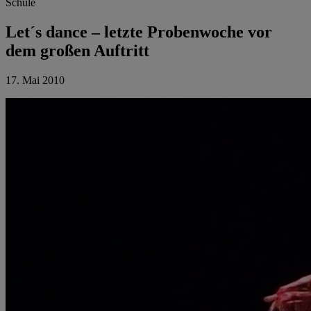
Schule
Let´s dance – letzte Probenwoche vor
dem großen Auftritt
17. Mai 2010