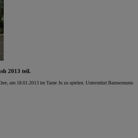
h 2013 teil.
 Ehre, am 18.01.2013 im Tante Ju zu spielen. Unterstützt Bamsemums