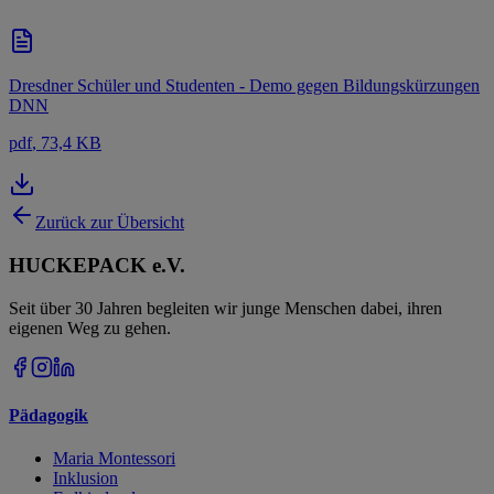
Dresdner Schüler und Studenten - Demo gegen Bildungskürzungen
DNN
pdf
, 73,4 KB
Zurück zur Übersicht
HUCKEPACK e.V.
Seit über 30 Jahren begleiten wir junge Menschen dabei, ihren
eigenen Weg zu gehen.
Pädagogik
Maria Montessori
Inklusion