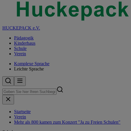
HUCKEPACK e.V.
Pädagogik
Kinderhaus
Schule
Verein
Komplexe Sprache
Leichte Sprache
Startseite
Verein
Mehr als 800 kamen zum Konzert "Ja zu Freien Schulen"