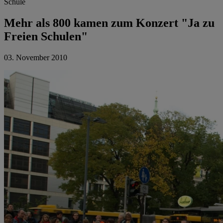
Schule
Mehr als 800 kamen zum Konzert "Ja zu
Freien Schulen"
03. November 2010