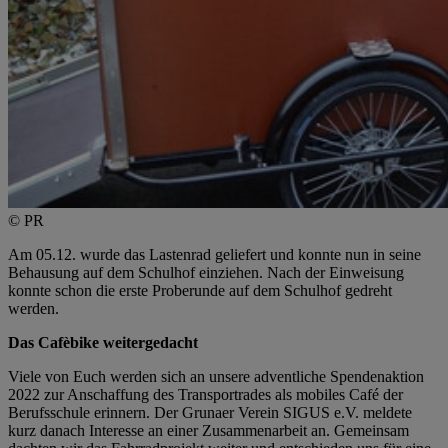
© PR
Am 05.12. wurde das Lastenrad geliefert und konnte nun in seine
Behausung auf dem Schulhof einziehen. Nach der Einweisung
konnte schon die erste Proberunde auf dem Schulhof gedreht
werden.
Das Cafèbike weitergedacht
Viele von Euch werden sich an unsere adventliche Spendenaktion
2022 zur Anschaffung des Transportrades als mobiles Café der
Berufsschule erinnern. Der Grunaer Verein SIGUS e.V. meldete
kurz danach Interesse an einer Zusammenarbeit an. Gemeinsam