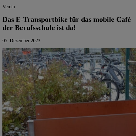
Verein
Das E-Transportbike für das mobile Café
der Berufsschule ist da!
05. Dezember 2023