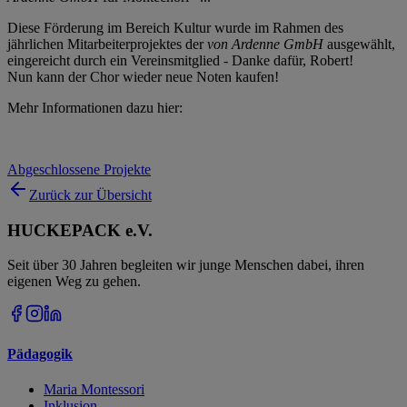
Diese Förderung im Bereich Kultur wurde im Rahmen des
jährlichen Mitarbeiterprojektes der
von Ardenne GmbH
ausgewählt,
eingereicht durch ein Vereinsmitglied - Danke dafür, Robert!
Nun kann der Chor wieder neue Noten kaufen!
Mehr Informationen dazu hier:
Abgeschlossene Projekte
Zurück zur Übersicht
HUCKEPACK e.V.
Seit über 30 Jahren begleiten wir junge Menschen dabei, ihren
eigenen Weg zu gehen.
Pädagogik
Maria Montessori
Inklusion