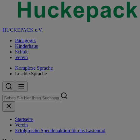
HUCKEPACK e.V.
Pädagogik
Kinderhaus
Schule
Verein
Komplexe Sprache
Leichte Sprache
Startseite
Verein
Erfolgreiche Spendenaktion für das Lastenrad