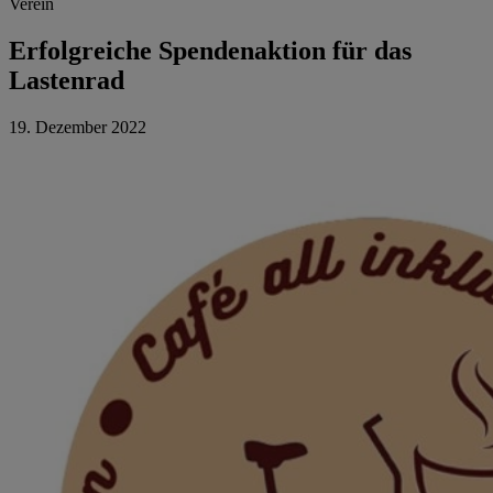
Verein
Erfolgreiche Spendenaktion für das
Lastenrad
19. Dezember 2022