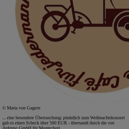
© Maria von Gagern
... eine besondere Überraschung: pünktlich zum Weihnachtskonzert
gab es einen Scheck über 500 EUR - übersandt durch die
von
Ardenne GmbH
für Montechori ...