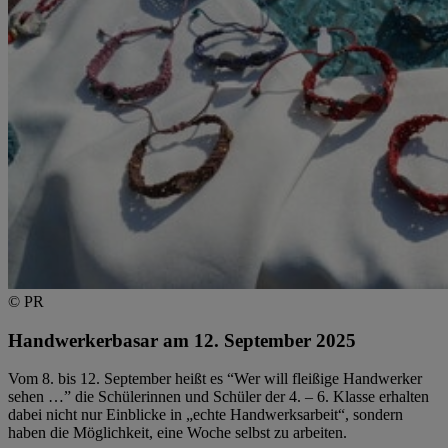
© PR
Handwerkerbasar am 12. September 2025
Vom 8. bis 12. September heißt es “Wer will fleißige Handwerker
sehen …” die Schülerinnen und Schüler der 4. – 6. Klasse erhalten
dabei nicht nur Einblicke in „echte Handwerksarbeit“, sondern
haben die Möglichkeit, eine Woche selbst zu arbeiten.