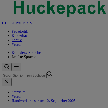
HUCKEPACK e.V.
Pädagogik
Kinderhaus
Schule
Verein
Komplexe Sprache
Leichte Sprache
Startseite
Verein
Handwerkerbasar am 12. September 2025