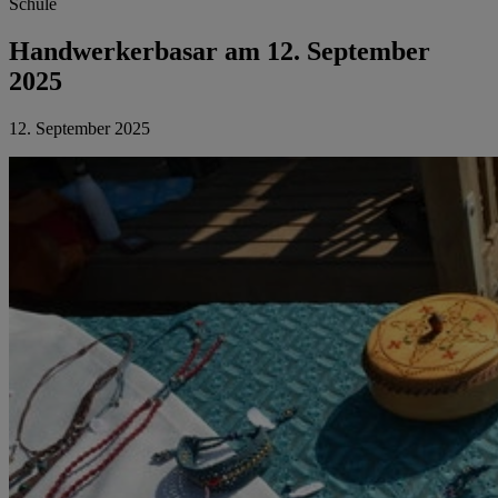
Schule
Handwerkerbasar am 12. September
2025
12. September 2025