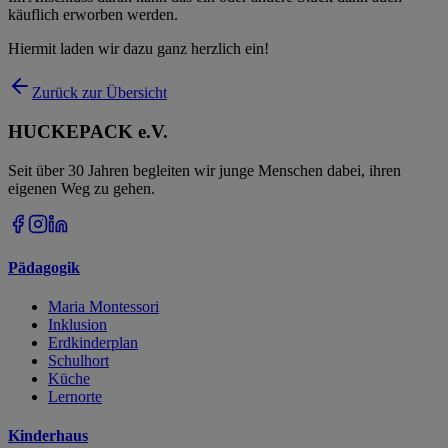
käuflich erworben werden.
Hiermit laden wir dazu ganz herzlich ein!
Zurück zur Übersicht
HUCKEPACK e.V.
Seit über 30 Jahren begleiten wir junge Menschen dabei, ihren
eigenen Weg zu gehen.
Pädagogik
Maria Montessori
Inklusion
Erdkinderplan
Schulhort
Küche
Lernorte
Kinderhaus