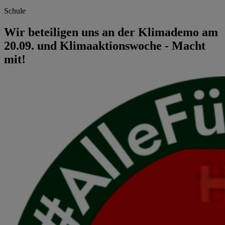
Schule
Wir beteiligen uns an der Klimademo am
20.09. und Klimaaktionswoche - Macht
mit!