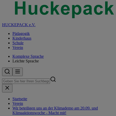
HUCKEPACK e.V.
Pädagogik
Kinderhaus
Schule
Verein
Komplexe Sprache
Leichte Sprache
Startseite
Verein
Wir beteiligen uns an der Klimademo am 20.09. und
Klimaaktionswoche - Macht mit!