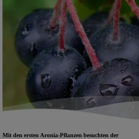
Mit den ersten Aronia-Pflanzen besuchten der