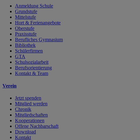
Anmeldung Schule
Grundstufe
Mittelstufe
Hort & Ferienangebote
Oberstufe
Praxisstufe
Berufliches Gymnasium
Bibliothek
Schülerfirmen
GTA
Schulsozialarbeit
Berufsorientierung
Kontakt & Team
Verein
Jetzt spenden
Mitglied werden
Chronik
Mitgliedschaften
Kooperationen
Offene Nachbarschaft
Download
Kontakt