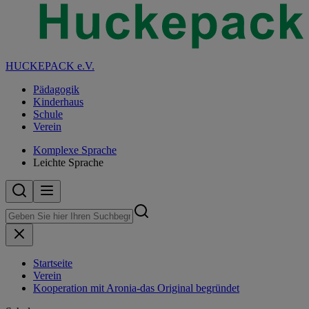
HUCKEPACK e.V.
Pädagogik
Kinderhaus
Schule
Verein
Komplexe Sprache
Leichte Sprache
Startseite
Verein
Kooperation mit Aronia-das Original begründet