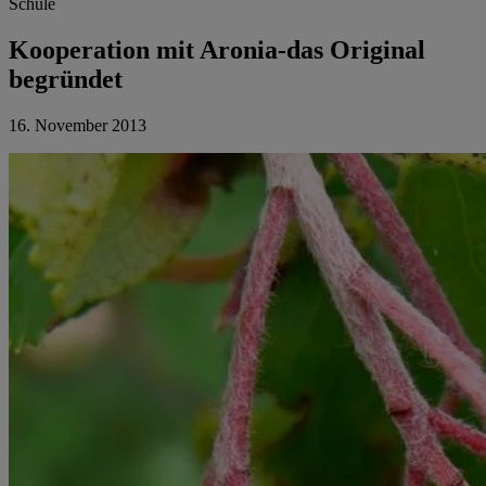
Schule
Kooperation mit Aronia-das Original
begründet
16. November 2013