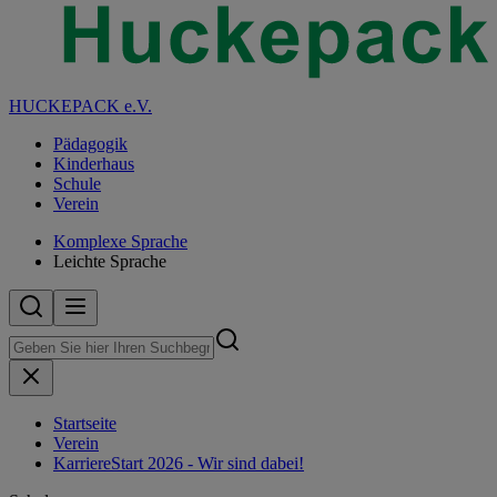
HUCKEPACK e.V.
Pädagogik
Kinderhaus
Schule
Verein
Komplexe Sprache
Leichte Sprache
Startseite
Verein
KarriereStart 2026 - Wir sind dabei!