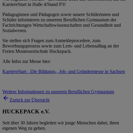
KarriereStart in Halle 4/Stand P3!
Pädagoginnen und Pädagogen sowie unsere Schülerinnen und
Schüler informieren zu unserem Beruflichen Gymnasium der
Fachrichtungen Wirtschaftswissenschaften und Gesundheit und
Sozialwesen.
Sie stellen sich Fragen zum Anmeldeprocedere, zum
Bewerbungsprozess sowie zum Lern- und Lebensalltag an der
Freien Montessorischule Huckepack.
Alle Infos zur Messe hier:
KarriereStart - Die Bildungs-, Job- und Gründermesse in Sachsen
Weitere Informationen zu unserem Beruflichen Gymnasium
Zurück zur Übersicht
HUCKEPACK e.V.
Seit über 30 Jahren begleiten wir junge Menschen dabei, ihren
eigenen Weg zu gehen.