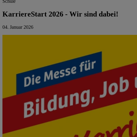
Schule
KarriereStart 2026 - Wir sind dabei!
04. Januar 2026