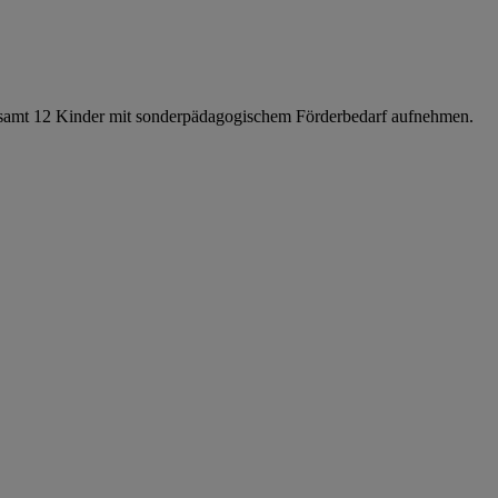
sgesamt 12 Kinder mit sonderpädagogischem Förderbedarf aufnehmen.