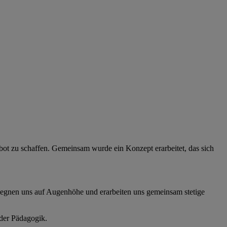
bot zu schaffen. Gemeinsam wurde ein Konzept erarbeitet, das sich
gegnen uns auf Augenhöhe und erarbeiten uns gemeinsam stetige
der Pädagogik.