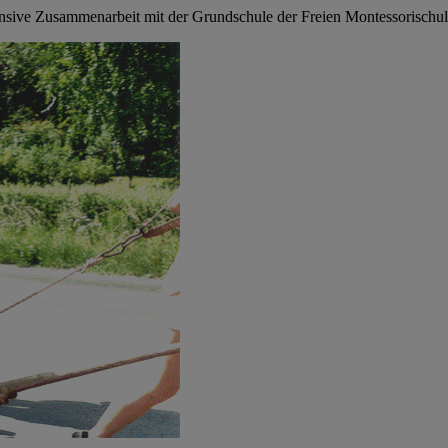
tensive Zusammenarbeit mit der Grundschule der Freien Montessorisch