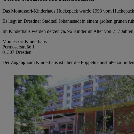
Das Montessori-Kinderhaus Huckepack wurde 1993 vom Huckepack 
Es liegt im Dresdner Stadtteil Johannstadt in einem großen grünen ru
Im Kinderhaus werden derzeit ca. 96 Kinder im Alter von 2- 7 Jahre
Montessori-Kinderhaus
Permoserstraße 1
01307 Dresden
Der Zugang zum Kinderhaus ist über die Pöppelmannstraße zu finde