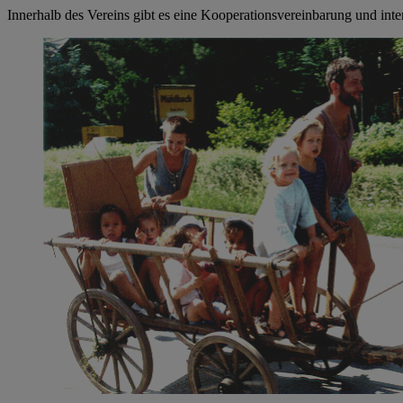
Innerhalb des Vereins gibt es eine Kooperationsvereinbarung und in