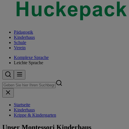
Pädagogik
Kinderhaus
Schule
Verein
Komplexe Sprache
Leichte Sprache
Startseite
Kinderhaus
Krippe & Kindergarten
Unser Montessori Kinderhaus