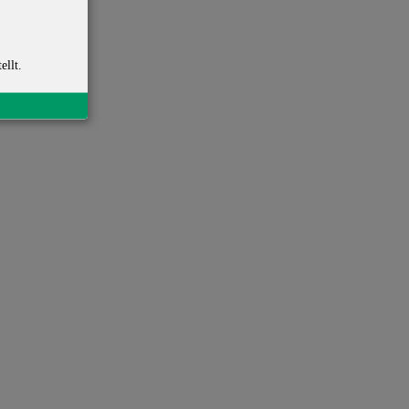
ellt.