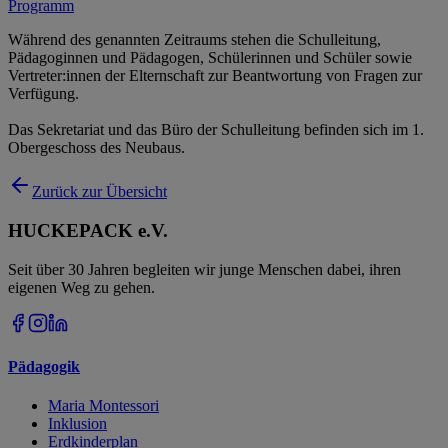
Programm
Während des genannten Zeitraums stehen die Schulleitung,
Pädagoginnen und Pädagogen, Schülerinnen und Schüler sowie
Vertreter:innen der Elternschaft zur Beantwortung von Fragen zur
Verfügung.
Das Sekretariat und das Büro der Schulleitung befinden sich im 1.
Obergeschoss des Neubaus.
Zurück zur Übersicht
HUCKEPACK e.V.
Seit über 30 Jahren begleiten wir junge Menschen dabei, ihren
eigenen Weg zu gehen.
Pädagogik
Maria Montessori
Inklusion
Erdkinderplan