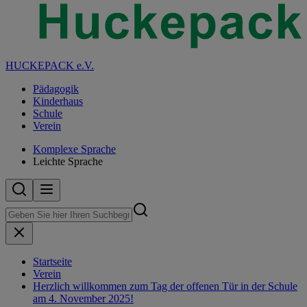
HUCKEPACK e.V.
Pädagogik
Kinderhaus
Schule
Verein
Komplexe Sprache
Leichte Sprache
Startseite
Verein
Herzlich willkommen zum Tag der offenen Tür in der Schule
am 4. November 2025!