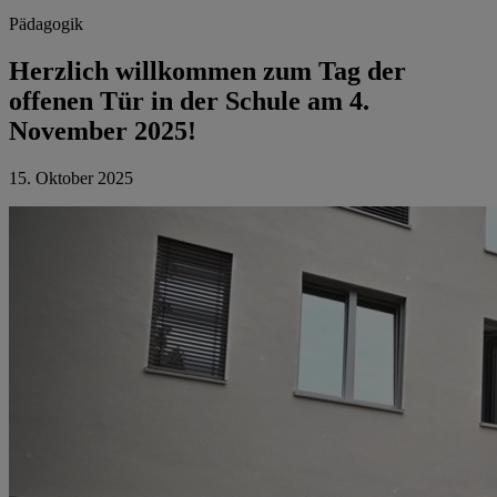
Pädagogik
Herzlich willkommen zum Tag der
offenen Tür in der Schule am 4.
November 2025!
15. Oktober 2025