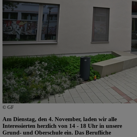
© GF
Am Dienstag, den 4. November, laden wir alle
Interessierten herzlich von 14 - 18 Uhr in unsere
Grund- und Oberschule ein. Das Berufliche