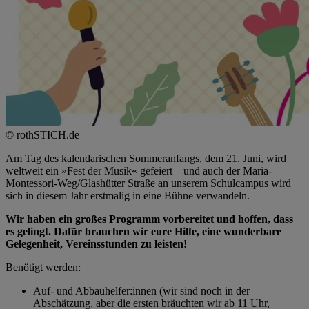
© rothSTICH.de
Am Tag des kalendarischen Sommeranfangs, dem 21. Juni, wird
weltweit ein »Fest der Musik« gefeiert – und auch der Maria-
Montessori-Weg/Glashütter Straße an unserem Schulcampus wird
sich in diesem Jahr erstmalig in eine Bühne verwandeln.
Wir haben ein großes Programm vorbereitet und hoffen, dass
es gelingt. Dafür brauchen wir eure Hilfe, eine wunderbare
Gelegenheit, Vereinsstunden zu leisten!
Benötigt werden:
Auf- und Abbauhelfer:innen (wir sind noch in der
Abschätzung, aber die ersten bräuchten wir ab 11 Uhr,