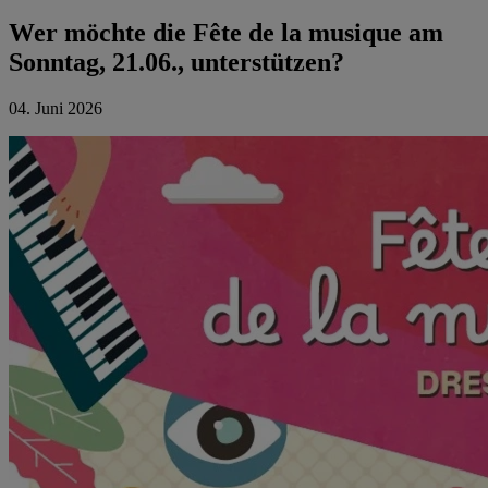
Wer möchte die Fête de la musique am
Sonntag, 21.06., unterstützen?
04. Juni 2026