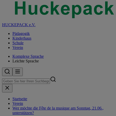
HUCKEPACK e.V.
Pädagogik
Kinderhaus
Schule
Verein
Komplexe Sprache
Leichte Sprache
Startseite
Verein
Wer möchte die Fête de la musique am Sonntag, 21.06.,
unterstützen?