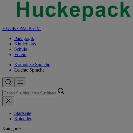
HUCKEPACK e.V.
Pädagogik
Kinderhaus
Schule
Verein
Komplexe Sprache
Leichte Sprache
Startseite
Kalender
Kategorie