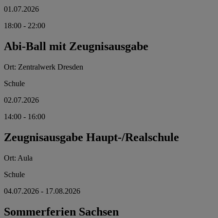
01.07.2026
18:00
- 22:00
Abi-Ball mit Zeugnisausgabe
Ort:
Zentralwerk Dresden
Schule
02.07.2026
14:00
- 16:00
Zeugnisausgabe Haupt-/Realschule
Ort:
Aula
Schule
04.07.2026
- 17.08.2026
Sommerferien Sachsen