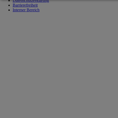
Datenschutzerklärung
Barrierefreiheit
Interner Bereich