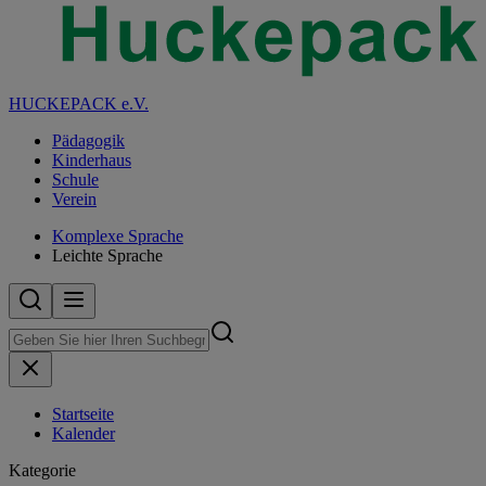
HUCKEPACK e.V.
Pädagogik
Kinderhaus
Schule
Verein
Komplexe Sprache
Leichte Sprache
Startseite
Kalender
Kategorie