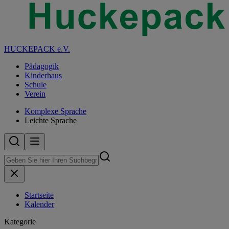
HUCKEPACK e.V.
Pädagogik
Kinderhaus
Schule
Verein
Komplexe Sprache
Leichte Sprache
Startseite
Kalender
Kategorie