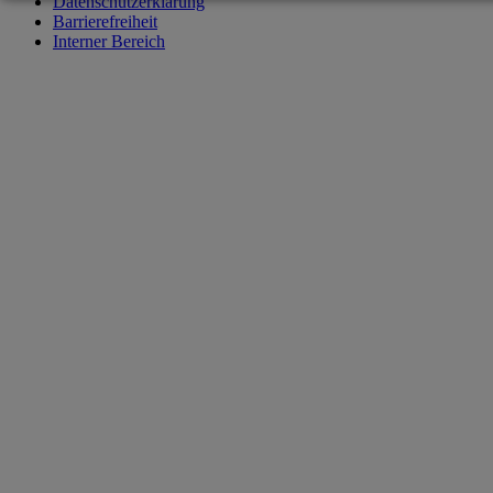
Datenschutzerklärung
Barrierefreiheit
Interner Bereich