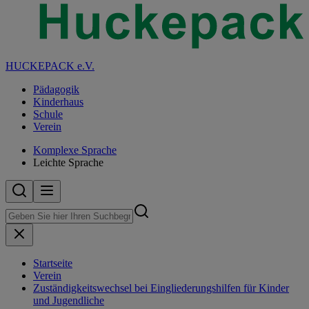
HUCKEPACK e.V.
Pädagogik
Kinderhaus
Schule
Verein
Komplexe Sprache
Leichte Sprache
Startseite
Verein
Zuständigkeitswechsel bei Eingliederungshilfen für Kinder
und Jugendliche