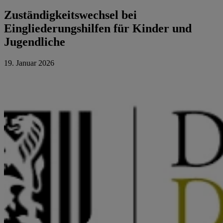
Zuständigkeitswechsel bei
Eingliederungshilfen für Kinder und
Jugendliche
19. Januar 2026