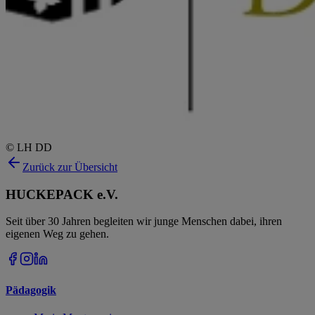
© LH DD
Zurück zur Übersicht
HUCKEPACK e.V.
Seit über 30 Jahren begleiten wir junge Menschen dabei, ihren
eigenen Weg zu gehen.
Pädagogik