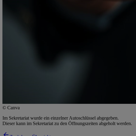
© Canva
Im Sekretariat wurde ein einzelner Autoschlüssel abgegeben.
Dieser kann im Sekretariat zu den Öffnungszeiten abgeholt werden.