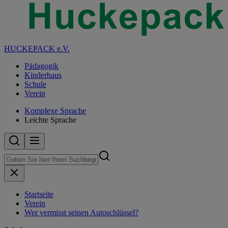
HUCKEPACK e.V.
Pädagogik
Kinderhaus
Schule
Verein
Komplexe Sprache
Leichte Sprache
Startseite
Verein
Wer vermisst seinen Autoschlüssel?