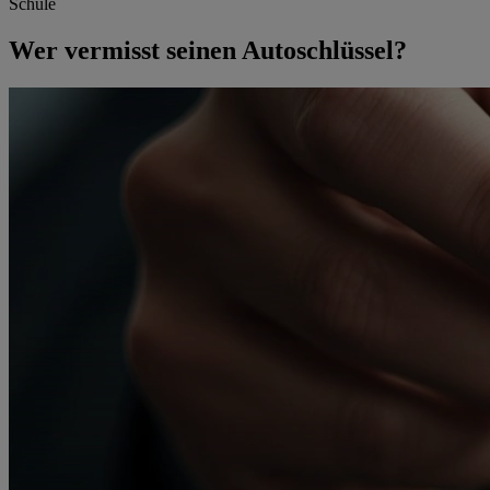
Schule
Wer vermisst seinen Autoschlüssel?