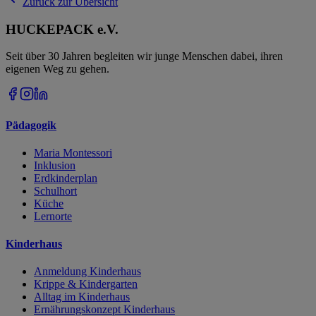
Zurück zur Übersicht
HUCKEPACK e.V.
Seit über 30 Jahren begleiten wir junge Menschen dabei, ihren
eigenen Weg zu gehen.
Pädagogik
Maria Montessori
Inklusion
Erdkinderplan
Schulhort
Küche
Lernorte
Kinderhaus
Anmeldung Kinderhaus
Krippe & Kindergarten
Alltag im Kinderhaus
Ernährungskonzept Kinderhaus