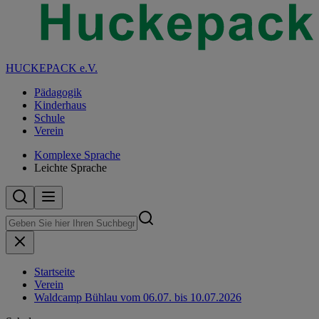
HUCKEPACK e.V.
Pädagogik
Kinderhaus
Schule
Verein
Komplexe Sprache
Leichte Sprache
Startseite
Verein
Waldcamp Bühlau vom 06.07. bis 10.07.2026