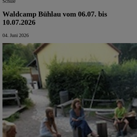
Schule
Waldcamp Bühlau vom 06.07. bis
10.07.2026
04. Juni 2026