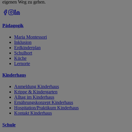
eigenen Weg zu gehen.
Pädagogik
Maria Montessori
Inklusion
Erdkinderplan
Schulhort
Küche
Lernorte
Kinderhaus
Anmeldung Kinderhaus
Krippe & Kindergarten
Alltag im Kinderhaus
Ernährungskonzept Kinderhaus
Hospitation/Praktikum Kinderhaus
Kontakt Kinderhaus
Schule