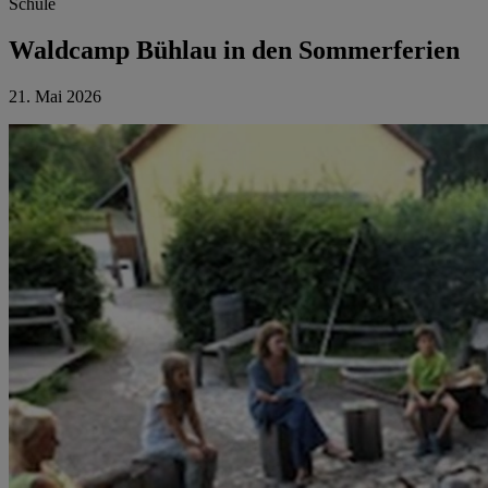
Schule
Waldcamp Bühlau in den Sommerferien
21. Mai 2026