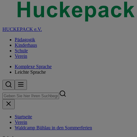
HUCKEPACK e.V.
Pädagogik
Kinderhaus
Schule
Verein
Komplexe Sprache
Leichte Sprache
Startseite
Verein
Waldcamp Bühlau in den Sommerferien