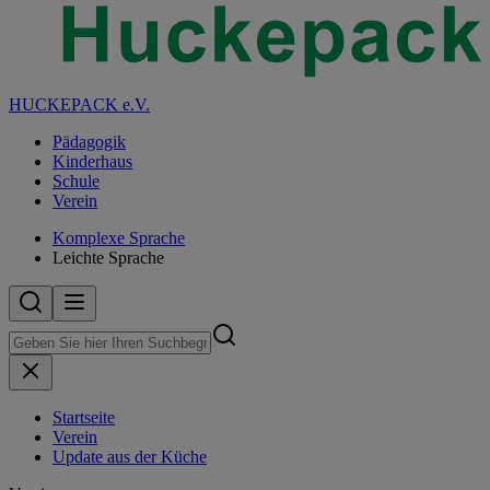
HUCKEPACK e.V.
Pädagogik
Kinderhaus
Schule
Verein
Komplexe Sprache
Leichte Sprache
Startseite
Verein
Update aus der Küche