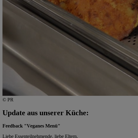
© PR
Update aus unserer Küche:
Feedback "Veganes Menü"
Liebe Essenteilnehmende, liebe Eltern,