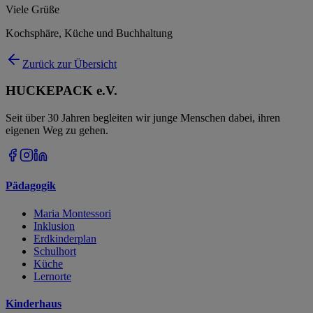
Viele Grüße
Kochsphäre, Küche und Buchhaltung
Zurück zur Übersicht
HUCKEPACK e.V.
Seit über 30 Jahren begleiten wir junge Menschen dabei, ihren
eigenen Weg zu gehen.
Pädagogik
Maria Montessori
Inklusion
Erdkinderplan
Schulhort
Küche
Lernorte
Kinderhaus