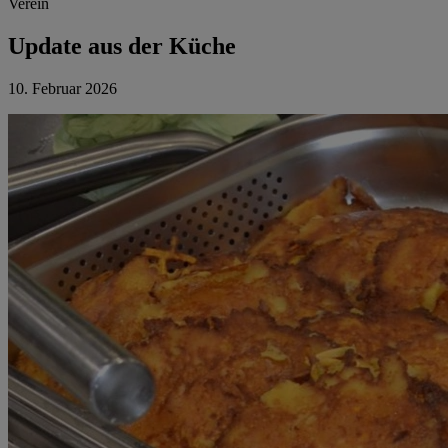
Verein
Update aus der Küche
10. Februar 2026