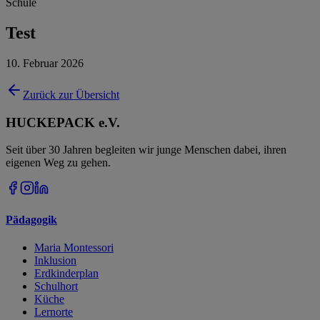
Schule
Test
10. Februar 2026
Zurück zur Übersicht
HUCKEPACK e.V.
Seit über 30 Jahren begleiten wir junge Menschen dabei, ihren
eigenen Weg zu gehen.
Pädagogik
Maria Montessori
Inklusion
Erdkinderplan
Schulhort
Küche
Lernorte