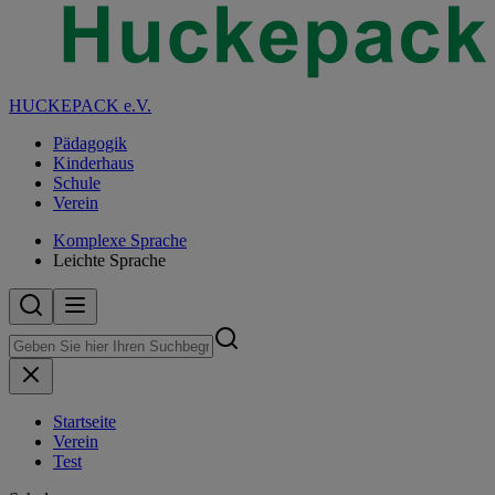
HUCKEPACK e.V.
Pädagogik
Kinderhaus
Schule
Verein
Komplexe Sprache
Leichte Sprache
Startseite
Verein
Test