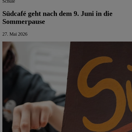
Schule
Südcafé geht nach dem 9. Juni in die
Sommerpause
27. Mai 2026