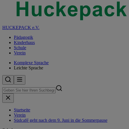
HUCKEPACK e.V.
Pädagogik
Kinderhaus
Schule
Verein
Komplexe Sprache
Leichte Sprache
Startseite
Verein
Südcafé geht nach dem 9. Juni in die Sommerpause