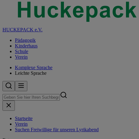
HUCKEPACK e.V.
Pädagogik
Kinderhaus
Schule
Verein
Komplexe Sprache
Leichte Sprache
Startseite
Verein
Suchen Freiwillige für unseren Lyrikabend