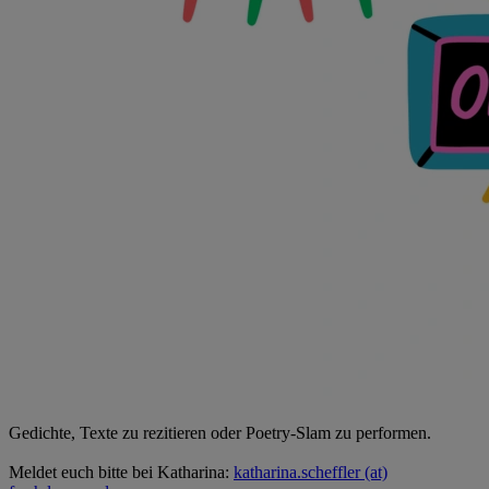
Gedichte, Texte zu rezitieren oder Poetry-Slam zu performen.
Meldet euch bitte bei Katharina:
katharina.scheffler (at)