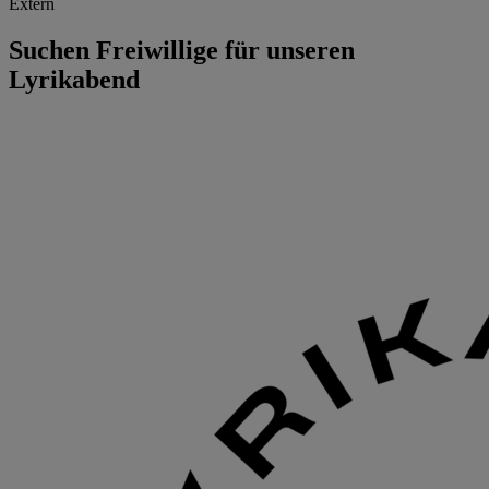
Extern
Suchen Freiwillige für unseren
Lyrikabend