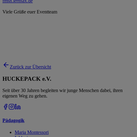
fmsh.lernsax.de
Viele Grüße euer Eventteam
Zurück zur Übersicht
HUCKEPACK e.V.
Seit über 30 Jahren begleiten wir junge Menschen dabei, ihren
eigenen Weg zu gehen.
Pädagogik
Maria Montessori