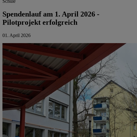
Schule
Spendenlauf am 1. April 2026 -
Pilotprojekt erfolgreich
01. April 2026