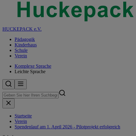
HUCKEPACK e.V.
Pädagogik
Kinderhaus
Schule
Verein
Komplexe Sprache
Leichte Sprache
Startseite
Verein
Spendenlauf am 1. April 2026 - Pilotprojekt erfolgreich