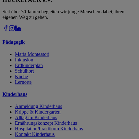
Seit über 30 Jahren begleiten wir junge Menschen dabei, ihren
eigenen Weg zu gehen.
Pädagogik
Maria Montessori
Inklusion
Erdkinderplan
Schulhort
Küche
Lernorte
Kinderhaus
Anmeldung Kinderhaus
Krippe & Kindergarten
Alltag im Kinderhaus
Ernährungskonzept Kinderhaus
Hospitation/Praktikum Kinderhaus
Kontakt Kinderhaus