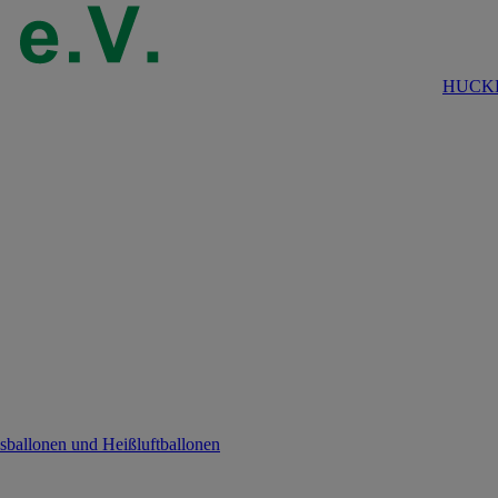
HUCKE
sballonen und Heißluftballonen