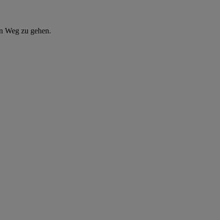
en Weg zu gehen.