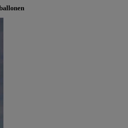
ballonen