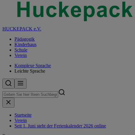
HUCKEPACK e.V.
Pädagogik
Kinderhaus
Schule
Verein
Komplexe Sprache
Leichte Sprache
Startseite
Verein
Seit 1. Juni steht der Ferienkalender 2026 online