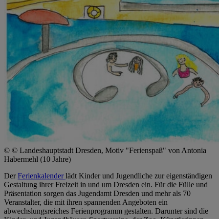
© © Landeshauptstadt Dresden, Motiv "Ferienspaß" von Antonia
Habermehl (10 Jahre)
Der
Ferienkalender
lädt Kinder und Jugendliche zur eigenständigen
Gestaltung ihrer Freizeit in und um Dresden ein. Für die Fülle und
Präsentation sorgen das Jugendamt Dresden und mehr als 70
Veranstalter, die mit ihren spannenden Angeboten ein
abwechslungsreiches Ferienprogramm gestalten. Darunter sind die