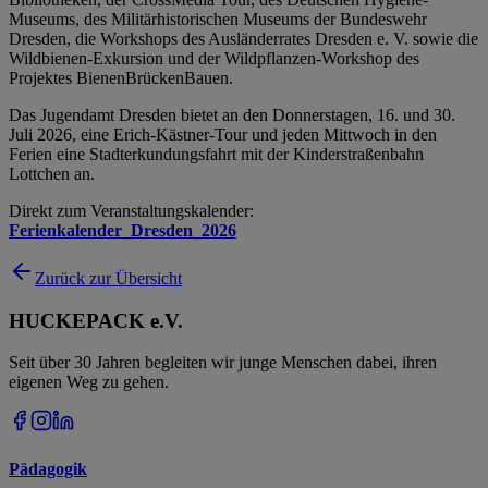
Museums, des Militärhistorischen Museums der Bundeswehr
Dresden, die Workshops des Ausländerrates Dresden e. V. sowie die
Wildbienen-Exkursion und der Wildpflanzen-Workshop des
Projektes BienenBrückenBauen.
Das Jugendamt Dresden bietet an den Donnerstagen, 16. und 30.
Juli 2026, eine Erich-Kästner-Tour und jeden Mittwoch in den
Ferien eine Stadterkundungsfahrt mit der Kinderstraßenbahn
Lottchen an.
Direkt zum Veranstaltungskalender:
Ferienkalender_Dresden_2026
Zurück zur Übersicht
HUCKEPACK e.V.
Seit über 30 Jahren begleiten wir junge Menschen dabei, ihren
eigenen Weg zu gehen.
Pädagogik