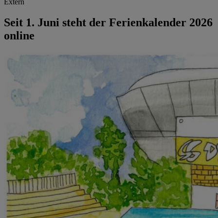
Extern
Seit 1. Juni steht der Ferienkalender 2026
online