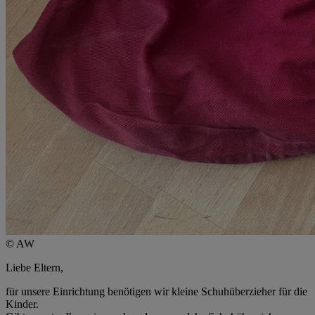
© AW
Liebe Eltern,
für unsere Einrichtung benötigen wir kleine Schuhüberzieher für die
Kinder.