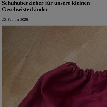
Schuhüberzieher für unsere kleinen
Geschwisterkinder
26. Februar 2026