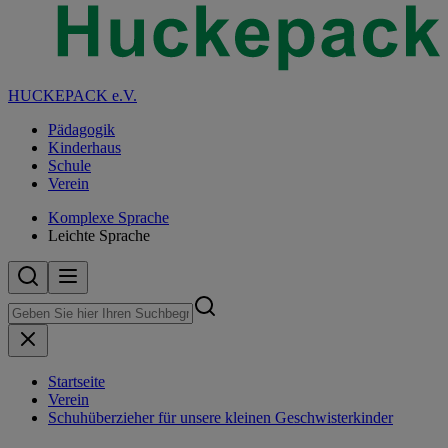
HUCKEPACK e.V.
Pädagogik
Kinderhaus
Schule
Verein
Komplexe Sprache
Leichte Sprache
Startseite
Verein
Schuhüberzieher für unsere kleinen Geschwisterkinder