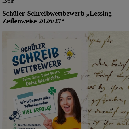
Extern
Schüler-Schreibwettbewerb „Lessing
Zeilenweise 2026/27“