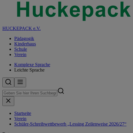
HUCKEPACK e.V.
Pädagogik
Kinderhaus
Schule
Verein
Komplexe Sprache
Leichte Sprache
Startseite
Verein
Schüler-Schreibwettbewerb „Lessing Zeilenweise 2026/27“