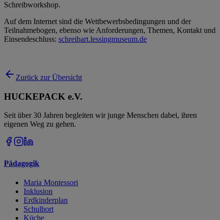
Schreibworkshop.
Auf dem Internet sind die Wettbewerbsbedingungen und der
Teilnahmebogen, ebenso wie Anforderungen, Themen, Kontakt und
Einsendeschluss:
schreibart.lessingmuseum.de
Zurück zur Übersicht
HUCKEPACK e.V.
Seit über 30 Jahren begleiten wir junge Menschen dabei, ihren
eigenen Weg zu gehen.
Pädagogik
Maria Montessori
Inklusion
Erdkinderplan
Schulhort
Küche