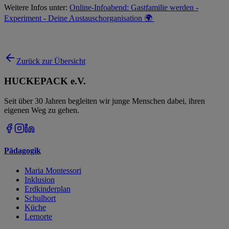
Weitere Infos unter:
Online-Infoabend: Gastfamilie werden -
Experiment - Deine Austauschorganisation 🌍
Zurück zur Übersicht
HUCKEPACK e.V.
Seit über 30 Jahren begleiten wir junge Menschen dabei, ihren
eigenen Weg zu gehen.
Pädagogik
Maria Montessori
Inklusion
Erdkinderplan
Schulhort
Küche
Lernorte