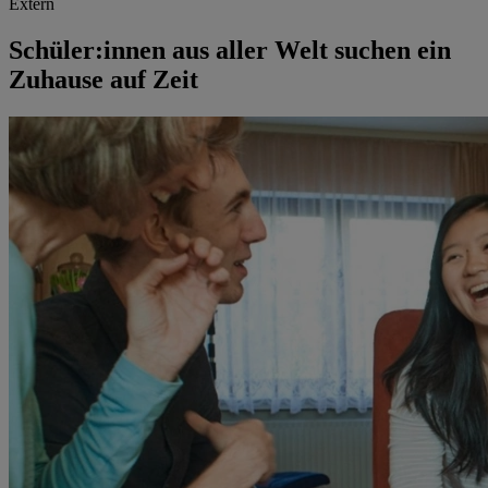
Extern
Schüler:innen aus aller Welt suchen ein
Zuhause auf Zeit