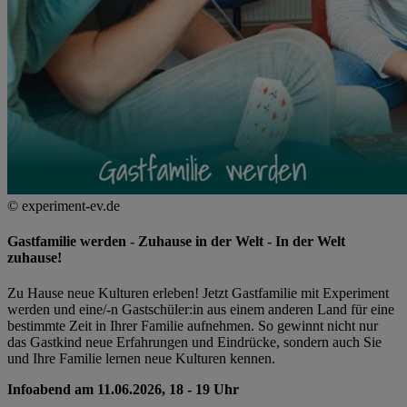
© experiment-ev.de
Gastfamilie werden - Zuhause in der Welt - In der Welt
zuhause!
Zu Hause neue Kulturen erleben! Jetzt Gastfamilie mit Experiment
werden und eine/-n Gastschüler:in aus einem anderen Land für eine
bestimmte Zeit in Ihrer Familie aufnehmen. So gewinnt nicht nur
das Gastkind neue Erfahrungen und Eindrücke, sondern auch Sie
und Ihre Familie lernen neue Kulturen kennen.
Infoabend am 11.06.2026, 18 - 19 Uhr