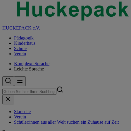
HUCKEPACK e.V.
Pädagogik
Kinderhaus
Schule
Verein
Komplexe Sprache
Leichte Sprache
Startseite
Verein
Schüler:innen aus aller Welt suchen ein Zuhause auf Zeit