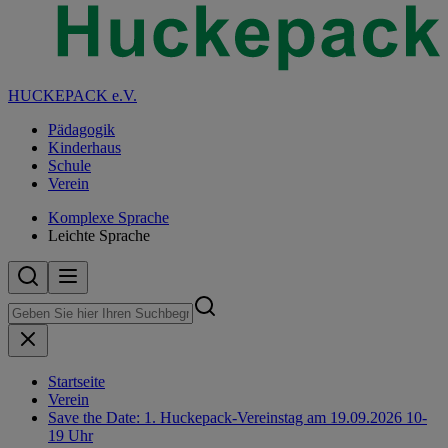
HUCKEPACK e.V.
Pädagogik
Kinderhaus
Schule
Verein
Komplexe Sprache
Leichte Sprache
Startseite
Verein
Save the Date: 1. Huckepack-Vereinstag am 19.09.2026 10-
19 Uhr