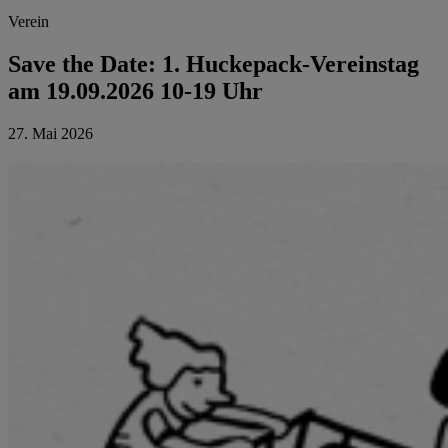
Verein
Save the Date: 1. Huckepack-Vereinstag
am 19.09.2026 10-19 Uhr
27. Mai 2026